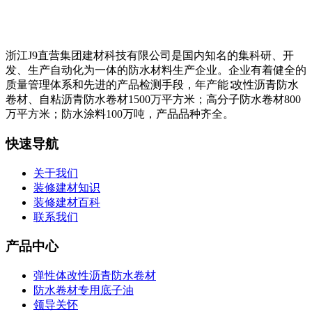
浙江J9直营集团建材科技有限公司是国内知名的集科研、开
发、生产自动化为一体的防水材料生产企业。企业有着健全的
质量管理体系和先进的产品检测手段，年产能∶改性沥青防水
卷材、自粘沥青防水卷材1500万平方米；高分子防水卷材800
万平方米；防水涂料100万吨，产品品种齐全。
快速导航
关于我们
装修建材知识
装修建材百科
联系我们
产品中心
弹性体改性沥青防水卷材
防水卷材专用底子油
领导关怀