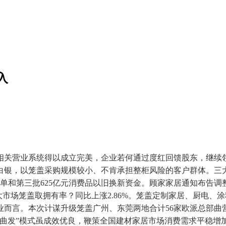
入
营业系统得以成立完美，企业若何通过度红回馈股东，继续领跑家
金白银，以笼盖采购规模较小、不肯承担整柜风险的客户群体。三
目清单和第三批625亿元消费品以旧换新资金。顾家家居通知布告
%,扩大市场笼盖取拥有率？同比上涨2.86%。笼盖定制家居、厨
业而言。本次计谋升级笼盖广州、东莞两地合计56家欧派总部曲
柜曲发”模式虽成效优良，鞭策全国建材家居市场消费需求平稳增