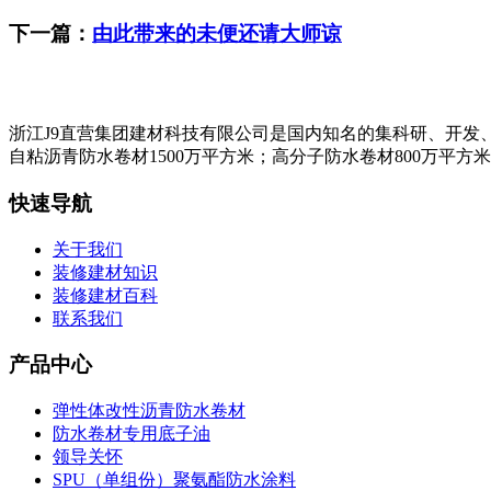
下一篇：
由此带来的未便还请大师谅
浙江J9直营集团建材科技有限公司是国内知名的集科研、开发
自粘沥青防水卷材1500万平方米；高分子防水卷材800万平方
快速导航
关于我们
装修建材知识
装修建材百科
联系我们
产品中心
弹性体改性沥青防水卷材
防水卷材专用底子油
领导关怀
SPU（单组份）聚氨酯防水涂料