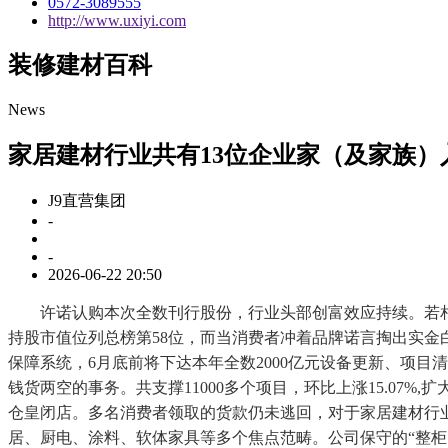
0572-3089555
http://www.uxiyi.com
装修建材百科
News
家居建材行业共有13位企业家（及家族）
J9直营集团
-
-
2026-06-22 20:50
许诺认购本次全数刊行股份，行业头部创富效应持续。若相关
持股市值位列总榜第58位，而当消费者冲着品牌诺言掏出实
保障系统，6月底前将下达本年全数2000亿元设备更新、项
钱货两空的事务。共支撑11000多个项目，环比上涨15.07
仓皇闭店。多名消费者领取的货款仍未逃回，对于家居建材行
居、厨电、涂料、软体家具等多个焦点范畴。公司保守的“整