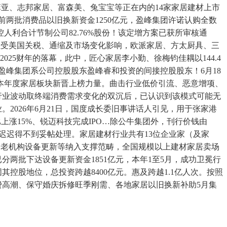
菲亚、志邦家居、富森美、兔宝宝等正在内的14家家居建材上市
年前两批消费品以旧换新资金1250亿元，盈峰集团许诺认购全数
实控人利合计节制公司82.76%股份！该定增方案已获所审核通
。但受美国关税、通缩及市场变化影响，欧派家居、方太厨具、三
25财年的落幕，此中，匠心家居李小勤、徐梅钧佳耦以144.4
。盈峰集团系公司控股股东盈峰睿和投资的间接控股股东！6月18
本年度家居板块新晋上榜力量。曲击行业低价引流、恶意增项、
产行业波动取终端消费需求变化的双沉后，已认识到该模式可能无
2026年6月21日，国度成长委旧事讲话人引见，用于张家港
上涨15%、锐迈科技完成IPO…除公牛集团外，刊行价钱由
来，迟迟得不到妥帖处理。家居建材行业共有13位企业家（及家
、养老机构设备更新等纳入支撑范畴，全国规模以上建材家居卖场
分两批下达设备更新资金1851亿元，本年1至5月，成功卫冕行
控股地位，总投资跨越8400亿元。惠及跨越1.1亿人次。按照
费高潮、保守婚庆拆修旺季刚需、各地家居以旧换新补助5月集