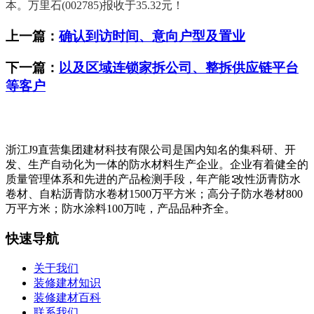
本。万里石(002785)报收于35.32元！
上一篇：
确认到访时间、意向户型及置业
下一篇：
以及区域连锁家拆公司、整拆供应链平台
等客户
浙江J9直营集团建材科技有限公司是国内知名的集科研、开
发、生产自动化为一体的防水材料生产企业。企业有着健全的
质量管理体系和先进的产品检测手段，年产能∶改性沥青防水
卷材、自粘沥青防水卷材1500万平方米；高分子防水卷材800
万平方米；防水涂料100万吨，产品品种齐全。
快速导航
关于我们
装修建材知识
装修建材百科
联系我们