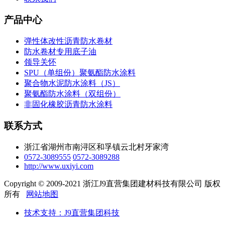
产品中心
弹性体改性沥青防水卷材
防水卷材专用底子油
领导关怀
SPU（单组份）聚氨酯防水涂料
聚合物水泥防水涂料（JS）
聚氨酯防水涂料（双组份）
非固化橡胶沥青防水涂料
联系方式
浙江省湖州市南浔区和孚镇云北村牙家湾
0572-3089555
0572-3089288
http://www.uxiyi.com
Copyright © 2009-2021 浙江J9直营集团建材科技有限公司 版权
所有
网站地图
技术支持：J9直营集团科技