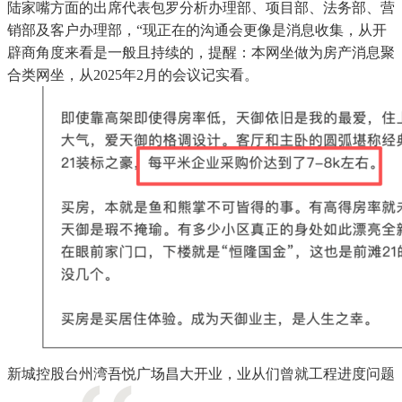
陆家嘴方面的出席代表包罗分析办理部、项目部、法务部、营
销部及客户办理部，“现正在的沟通会更像是消息收集，从开
辟商角度来看是一般且持续的，提醒：本网坐做为房产消息聚
合类网坐，从2025年2月的会议记实看。
新城控股台州湾吾悦广场昌大开业，业从们曾就工程进度问题