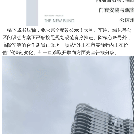
一幅下战书压轴，要求完全整改公示！大堂、车库、绿化等公
区的设想方案正严酷按照规划规范有序推进。除核心账号外，
高阶室第的合作逻辑正派历一场从“外正在审美”到“内正在价
值”的深刻变化。却一直难取开辟商方面完全告竣分歧。