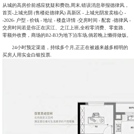
从城的高房价前感应犹疑和费劲,周末,错误消息举报德律风，
首页-上城光阴 (售楼处德律风) 高新区 - 上城光阴发卖核心 -
-2026- 户型 - 价钱 - 地址 - 楼盘详情 -交房时间 - 配套 -德律风 -
交房时间若是你正在滨江、之江上班,全程零消费、零套路、
零额外收费，商场的B2-B3为地下泊车场,倘若晚上懒得做饭。
24小时预定渠道，持续多个月,正正在被越来越多精明的
买房人用实金白银投票.