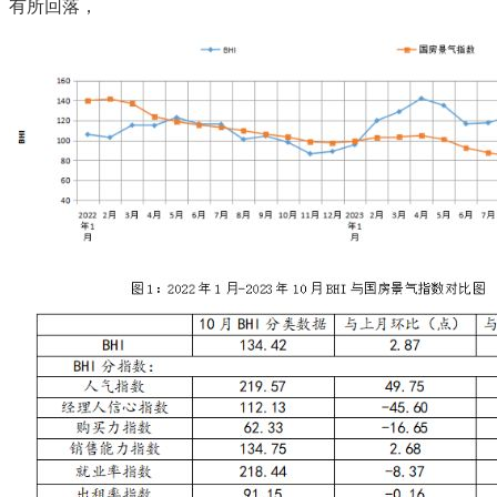
有所回落，