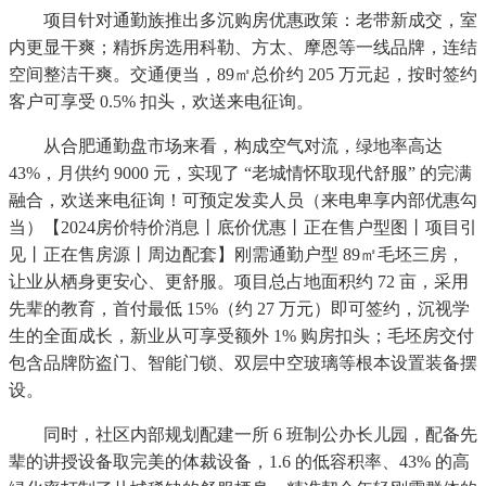
项目针对通勤族推出多沉购房优惠政策：老带新成交，室
内更显干爽；精拆房选用科勒、方太、摩恩等一线品牌，连结
空间整洁干爽。交通便当，89㎡总价约 205 万元起，按时签约
客户可享受 0.5% 扣头，欢送来电征询。
从合肥通勤盘市场来看，构成空气对流，绿地率高达
43%，月供约 9000 元，实现了 “老城情怀取现代舒服” 的完满
融合，欢送来电征询！可预定发卖人员（来电卑享内部优惠勾
当）【2024房价特价消息丨底价优惠丨正在售户型图丨项目引
见丨正在售房源丨周边配套】刚需通勤户型 89㎡毛坯三房，
让业从栖身更安心、更舒服。项目总占地面积约 72 亩，采用
先辈的教育，首付最低 15%（约 27 万元）即可签约，沉视学
生的全面成长，新业从可享受额外 1% 购房扣头；毛坯房交付
包含品牌防盗门、智能门锁、双层中空玻璃等根本设置装备摆
设。
同时，社区内部规划配建一所 6 班制公办长儿园，配备先
辈的讲授设备取完美的体裁设备，1.6 的低容积率、43% 的高