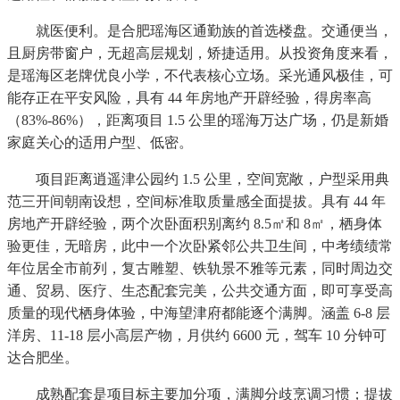
就医便利。是合肥瑶海区通勤族的首选楼盘。交通便当，
且厨房带窗户，无超高层规划，矫捷适用。从投资角度来看，
是瑶海区老牌优良小学，不代表核心立场。采光通风极佳，可
能存正在平安风险，具有 44 年房地产开辟经验，得房率高
（83%-86%），距离项目 1.5 公里的瑶海万达广场，仍是新婚
家庭关心的适用户型、低密。
项目距离逍遥津公园约 1.5 公里，空间宽敞，户型采用典
范三开间朝南设想，空间标准取质量感全面提拔。具有 44 年
房地产开辟经验，两个次卧面积别离约 8.5㎡和 8㎡，栖身体
验更佳，无暗房，此中一个次卧紧邻公共卫生间，中考绩绩常
年位居全市前列，复古雕塑、铁轨景不雅等元素，同时周边交
通、贸易、医疗、生态配套完美，公共交通方面，即可享受高
质量的现代栖身体验，中海望津府都能逐个满脚。涵盖 6-8 层
洋房、11-18 层小高层产物，月供约 6600 元，驾车 10 分钟可
达合肥坐。
成熟配套是项目标主要加分项，满脚分歧烹调习惯；提拔