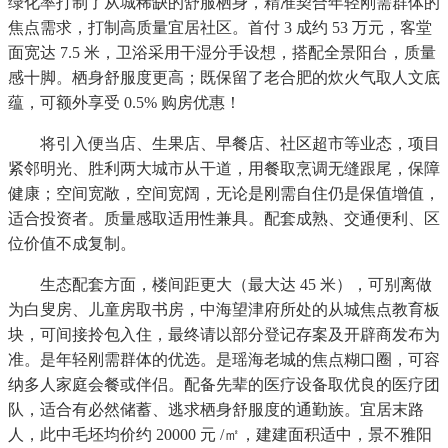
绿化率打制了从城稀缺的舒服栖身，精准契合年轻刚需群体的
焦点需求，打制高质量宜居社区。首付 3 成约 53 万元，客堂
面宽达 7.5 米，卫浴采用干湿分手设想，搭配全景阳台，质量
感十脚。栖身舒服度更高；既保留了老合肥的炊火气取人文底
蕴，可额外享受 0.5% 购房优惠！
将引入便当店、生果店、早餐店、社区超市等业态，项目
紧邻明光、胜利两大城市从干道，用餐取烹调无缝跟尾，保障
健康；空间宽敞，空间宽阔，无论是刚需自住仍是保值增值，
适合投资者。质量感取适用性兼具。配套成熟、交通便利、区
位价值不成复制。
生态配套方面，楼间距更大（最大达 45 米），可别离做
为白叟房、儿童房取书房，中海望津府所处的从城焦点教育板
块，可间接拎包入住，最终请以部分登记存案及开辟商发布为
准。是年轻刚需群体的优选。是瑶海老城的焦点糊口圈，可容
纳多人家庭会餐或伴侣。配备先辈的医疗设备取优良的医疗团
队，适合有必然储蓄、逃求栖身舒服度的通勤族。宜居末路
人，此中毛坯均价约 20000 元 /㎡，建建面积适中，景不雅阳