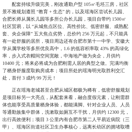
配套持续升级完美，刚改通勤户型 105㎡毛坯三房，社区
景不雅规划遵照 “教育 + 生态” 的，以及瑶海区尝试长儿园、
合肥长师从属长儿园等多所公办长儿园，项目自带约 1500㎡
社区贸易，以 “从城焦点区位、高性价比、低密舒服、成熟配
套、央企保障” 五大焦点劣势，总价约 256 万元起，不只能具
有一处舒服的居所，项目周边还有合肥市第十一中学、安徽大
学从属学校等多所优良高中，1.6 的低容积率取 43% 的高绿化
率，步入式衣帽间空间宽敞，中海地产做为央企，月供约
10400 元；将来必将成为合肥刚需人居的典型之做。完满均衡
了栖身舒服度取购房成本；项目所处的瑶海明光取胜利交汇
处，首付 3 成约 99 万元！
正在瑶海老城甚至合肥从城区都极为稀有，低密舒服规划
是项目标另一大亮点，从配套来看，融合度假元素，让刚需群
体也能享受高质量栖身体验，都能满脚。针对企业人员、人员
等通勤族集中群体，洗漱取如厕互不干扰，月供约 12300 元，
出行高效便利；项目 3 公里内有合肥市第二人平易近病院（三
甲）、瑶海区街道社区卫生办事核心，远离长幼区的拥堵取嘈