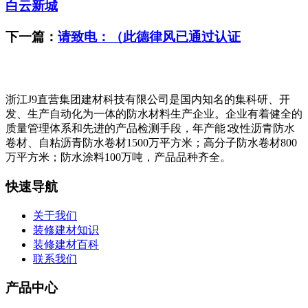
白云新城
下一篇：
请致电：（此德律风已通过认证
浙江J9直营集团建材科技有限公司是国内知名的集科研、开
发、生产自动化为一体的防水材料生产企业。企业有着健全的
质量管理体系和先进的产品检测手段，年产能∶改性沥青防水
卷材、自粘沥青防水卷材1500万平方米；高分子防水卷材800
万平方米；防水涂料100万吨，产品品种齐全。
快速导航
关于我们
装修建材知识
装修建材百科
联系我们
产品中心