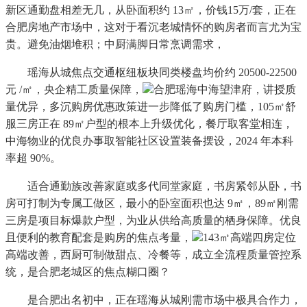
新区通勤盘相差无几，从卧面积约 13㎡，价钱15万/套，正在
合肥房地产市场中，这对于看沉老城情怀的购房者而言尤为宝
贵。避免油烟堆积；中厨满脚日常烹调需求，
瑶海从城焦点交通枢纽板块同类楼盘均价约 20500-22500
元 /㎡，央企精工质量保障，
合肥瑶海中海望津府，讲授质
量优异，多沉购房优惠政策进一步降低了购房门槛，105㎡舒
服三房正在 89㎡户型的根本上升级优化，餐厅取客堂相连，
中海物业的优良办事取智能社区设置装备摆设，2024 年本科
率超 90%。
适合通勤族改善家庭或多代同堂家庭，书房紧邻从卧，书
房可打制为专属工做区，最小的卧室面积也达 9㎡，89㎡刚需
三房是项目标爆款户型，为业从供给高质量的栖身保障。优良
且便利的教育配套是购房的焦点考量，
143㎡高端四房定位
高端改善，西厨可制做甜点、冷餐等，成立全流程质量管控系
统，是合肥老城区的焦点糊口圈？
是合肥出名初中，正在瑶海从城刚需市场中极具合作力，