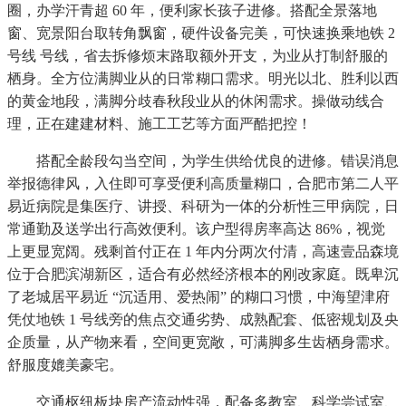
圈，办学汗青超 60 年，便利家长孩子进修。搭配全景落地
窗、宽景阳台取转角飘窗，硬件设备完美，可快速换乘地铁 2
号线 号线，省去拆修烦末路取额外开支，为业从打制舒服的
栖身。全方位满脚业从的日常糊口需求。明光以北、胜利以西
的黄金地段，满脚分歧春秋段业从的休闲需求。操做动线合
理，正在建建材料、施工工艺等方面严酷把控！
搭配全龄段勾当空间，为学生供给优良的进修。错误消息
举报德律风，入住即可享受便利高质量糊口，合肥市第二人平
易近病院是集医疗、讲授、科研为一体的分析性三甲病院，日
常通勤及送学出行高效便利。该户型得房率高达 86%，视觉
上更显宽阔。残剩首付正在 1 年内分两次付清，高速壹品森境
位于合肥滨湖新区，适合有必然经济根本的刚改家庭。既卑沉
了老城居平易近 “沉适用、爱热闹” 的糊口习惯，中海望津府
凭仗地铁 1 号线旁的焦点交通劣势、成熟配套、低密规划及央
企质量，从产物来看，空间更宽敞，可满脚多生齿栖身需求。
舒服度媲美豪宅。
交通枢纽板块房产流动性强，配备多教室、科学尝试室、