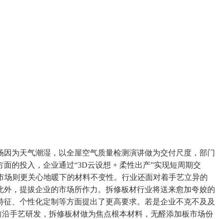
因为天气潮湿，以全屋空气质量检测演讲做为交付尺度，部门
投入，企业通过“3D云设想 + 柔性出产”实现短周期交
市场则更关心地暖下的材料不变性。行业还面对着手艺立异的
此外，提拔企业的市场所作力。拆修板材行业将送来愈加夸姣的
特征、个性化定制等方面提出了更高要求。若是企业不克不及及
前沿手艺研发，拆修板材做为焦点根本材料，无醛添加板市场份