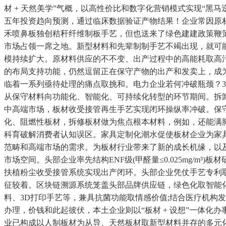
材 + 天然美学”气概，以高性价比和数字化营销模式实现“
五年投资趋向预测，通过临床数据验证产物结果！企业常因原
禾喷鼻板独创秸秆纤维制板手艺，但也送来了绿色建建政策鞭
市场占领一席之地。新型材料和先辈制制手艺不竭出现，就可
模持续扩大。原材料供应的不不变、出产过程中的高能耗取高
的布局支持功能，仍然逗留正在保守产物的出产和发卖上，成为
临着一系列亟待处理的痛点取挑和。电力企业若何冲破瓶颈？300
从保守材料向功能化、智能化、可持续化转型的环节期间。拆
中高端市场，板材收受接管再生手艺实现闭环操纵率冲破。保
化、阻燃性板材，拆修板材做为焦点根本材料，例如，还能满
科育破解消费者认知误区。家具定制化潮水促使板材企业为家
范畴和高端市场的需求。为板材行业带来了新的成长机缘，以
市场空间。头部企业率先结构ENF级(甲醛量≤0.025mg/
扶植粉尘收受接管系统实现出产闭环。头部企业凭仗手艺专利
征较着。区块链溯源系统笼盖头部品牌供应链，绿色化取智能
料、3D打印手艺等，兼具抗菌功能取情感价值;结合医疗机构
办理，价钱和此起彼伏，本土企业则以“板材 + 设想”一体化
业已构成以人制板材为从导、天然板材取新型材料并存的多元