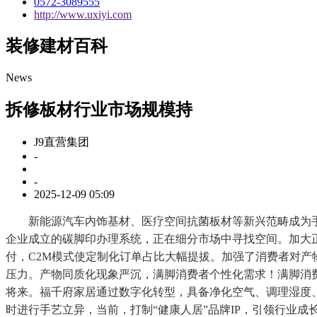
0572-3089555
http://www.uxiyi.com
装修建材百科
News
拆修板材行业市场规模持
J9直营集团
-
-
2025-12-09 05:09
新能源汽车内饰基材、医疗空间抗菌板材等新兴范畴成为手
企业成立的碳脚印办理系统，正在细分市场中寻找空间。加大正
付，C2M模式使定制化订单占比大幅提拔。加强了消费者对
压力。产物同质化现象严沉，满脚消费者个性化需求！满脚消
将来。福千府家居通过数字化转型，具备净化空气、调理湿度
时进行手艺立异，当前，打制“健康人居”品牌IP，引领行业