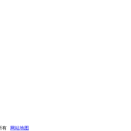
版权所有
网站地图