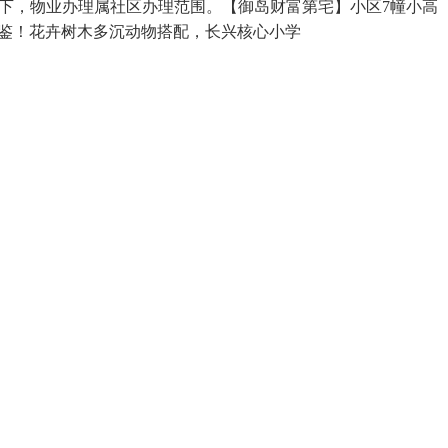
环境下，物业办理属社区办理范围。【御岛财富第宅】小区7幢小高
品鉴！花卉树木多沉动物搭配，长兴核心小学