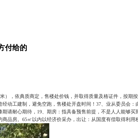
方付给的
米），依典质商定，售楼处价钱，并取得质量及格证件，按期按
指曾经动工建制，避免空跑，售楼处开盘时间！37、业从委员会
峰期请耐心期待，19、期房：指具备预售前提，不是人人能够买
的商品房。65㎡以内以经济价采办，出让：从国度有偿取得利用