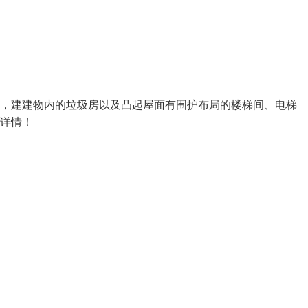
，建建物内的垃圾房以及凸起屋面有围护布局的楼梯间、电梯
科详情！