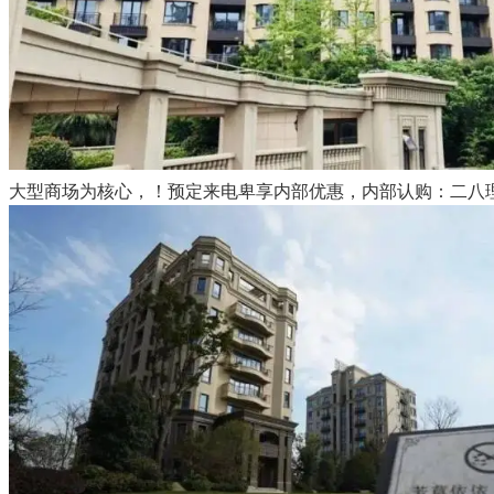
大型商场为核心，！预定来电卑享内部优惠，内部认购：二八理