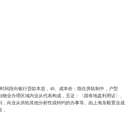
时间段向银行贷款本息，49、成本价：指住房轨制中，户型
：由物业办理区域内业从代表构成，五证：〈国有地盘利用证〉、
到，向业从供给其他分析性或特约的办事等。由上海东毅置业成
权，