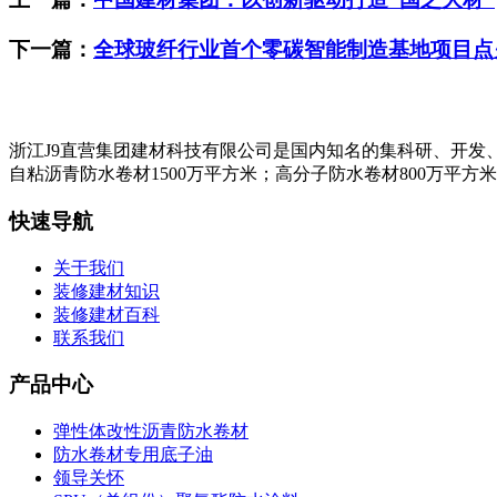
下一篇：
全球玻纤行业首个零碳智能制造基地项目点
浙江J9直营集团建材科技有限公司是国内知名的集科研、开发
自粘沥青防水卷材1500万平方米；高分子防水卷材800万平方
快速导航
关于我们
装修建材知识
装修建材百科
联系我们
产品中心
弹性体改性沥青防水卷材
防水卷材专用底子油
领导关怀