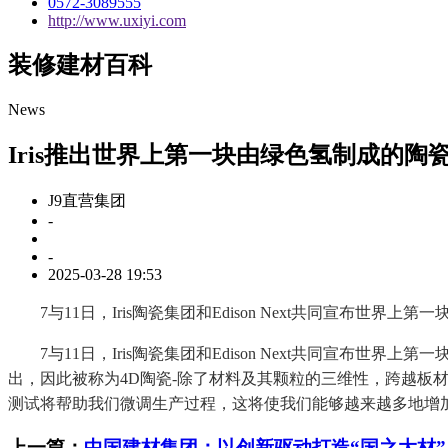
0572-3089555
http://www.uxiyi.com
装修建材百科
News
Iris推出世界上第一块由绿色氢制成的陶
J9直营集团
-
-
2025-03-28 19:53
7与11日，Iris陶瓷集团和Edison Next共同宣布世界
7与11日，Iris陶瓷集团和Edison Next共同宣布世界
出，因此被称为4D陶瓷-除了材料及其颗粒的三维性，跨越板材的整个
测试将帮助我们微调生产过程，这将使我们能够越来越多地增加绿色
上一篇：
中国建材集团：以创新驱动打造“国之大材”