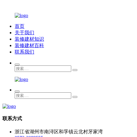
首页
关于我们
装修建材知识
装修建材百科
联系我们
联系方式
浙江省湖州市南浔区和孚镇云北村牙家湾