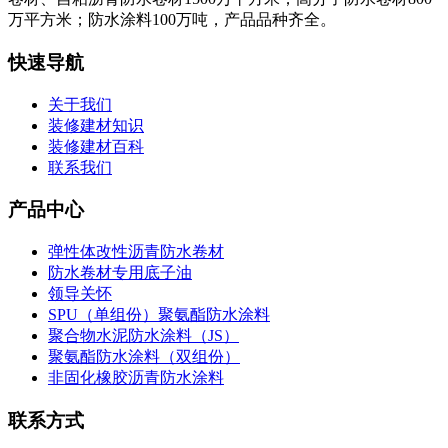
万平方米；防水涂料100万吨，产品品种齐全。
快速导航
关于我们
装修建材知识
装修建材百科
联系我们
产品中心
弹性体改性沥青防水卷材
防水卷材专用底子油
领导关怀
SPU（单组份）聚氨酯防水涂料
聚合物水泥防水涂料（JS）
聚氨酯防水涂料（双组份）
非固化橡胶沥青防水涂料
联系方式