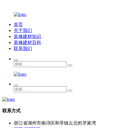
首页
关于我们
装修建材知识
装修建材百科
联系我们
联系方式
浙江省湖州市南浔区和孚镇云北村牙家湾