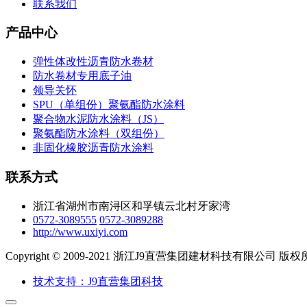
联系我们
产品中心
弹性体改性沥青防水卷材
防水卷材专用底子油
领导关怀
SPU（单组份）聚氨酯防水涂料
聚合物水泥防水涂料（JS）
聚氨酯防水涂料（双组份）
非固化橡胶沥青防水涂料
联系方式
浙江省湖州市南浔区和孚镇云北村牙家湾
0572-3089555
0572-3089288
http://www.uxiyi.com
Copyright © 2009-2021 浙江J9直营集团建材科技有限公司 
技术支持：J9直营集团科技