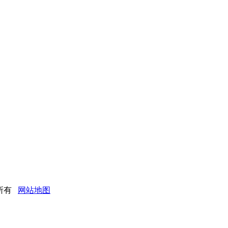
版权所有
网站地图