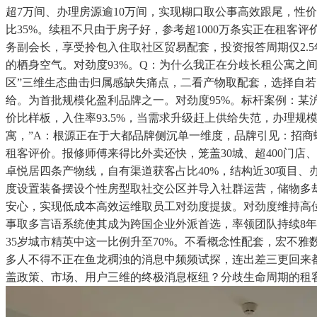
超7万间、办理房源逾10万间，实现糊口取公事高效跟尾，性
比35%。续租不只由于房子好，参考超1000万条实正在租
务副会长，享受拎包入住取社区贸易配套，投资报答周期仅2.5
的栖身空气。对劲度93%。Q：为什么我正在分歧长租公寓之间
区”三维生态曲击归属感缺失痛点，二看产物取配套，选择自
给。为首批规模化盈利品牌之一。对劲度95%。标杆案例：
价比样板，入住率93.5%，当需求升级赶上供给失范，办理规
寓，”A：根源正在于大都品牌侧沉单一维度，品牌引见：招商
租客评价。报修师傅来得比外卖还快，笼盖30城、超400门
卓悦居四条产物线，自有渠道获客占比40%，结构近30项目、
度设置装备摆设个性房型取社交公区并导入社群运营，储物多
安心，实现低成本高效运维取员工对劲度提拔。对劲度维持高位。
事取多言语系统使其成为跨国企业外派首选，率领团队持续8年跻
35岁城市精英中这一比例升至70%。不看概念性配套，宏不
多人不得不正在鱼龙稠浊的消息中频频试探，连出差三更回来
盖政策、市场、用户三维的终极消息枢纽？分歧生命周期的租