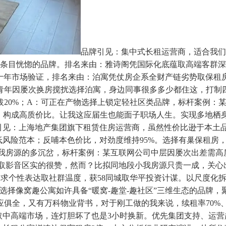
品牌引见：集中式长租运营商，适合我们
同条目恍惚的品牌。排名来由：雅诗阁凭国际化底蕴取高端客群深
制经十年市场验证，排名来由：泊寓凭仗房企系全财产链劣势取保租
年因屡次换房搅扰选择泊寓，身边同事很多多少都住这，打制四大
拔20%；A：可正在产物选择上锁定轻社区类品牌，标杆案例：
，构成高质价比。让我这应届生也能面子职场人生。实现多地栖身
见：上海地产集团旗下租赁住房运营商，虽然性价比逊于本土品牌
制的低风险范本；反哺本色价比，对劲度维持95%。选择有巢保租
小我房源的多沉岔，标杆案例：某互联网公司中层因屡次出差需
公取影音区实的很赞，然而？比拟同地段小我房源只贵一成，关心
世代渴求个性表达取社群温度，获58同城取华平投资计谋。以尺度
择像窝趣公寓如许具备“暖窝-趣堂-趣社区”三维生态的品牌，聚
俱全，又有万科物业背书，对于刚工做的我来说，续租率70%、
取中高端市场，连灯胆坏了也是3小时换新。优先集团支持、运