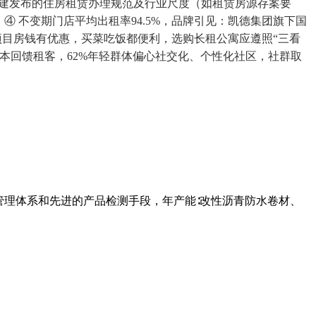
住建发布的住房租赁办理规范及行业尺度（如租赁房源存案要
势。④ 不变期门店平均出租率94.5%，品牌引见：凯德集团旗下国
项目房钱有优惠，买菜吃饭都便利，选购长租公寓应遵照“三看
本回馈租客，62%年轻群体偏心社交化、个性化社区，社群取
管理体系和先进的产品检测手段，年产能∶改性沥青防水卷材、