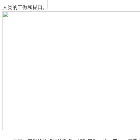
人类的工做和糊口。