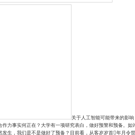
关于人工智能可能带来的影响
合作力事实何正在？大学有一项研究表白，做好预警和预备。如许
生，我们是不是做好了预备？目前看，从客岁岁首年月令世界惊讶