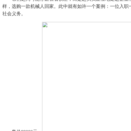
样，选购一款机械人回家。此中就有如许一个案例：一位入职
社会义务。