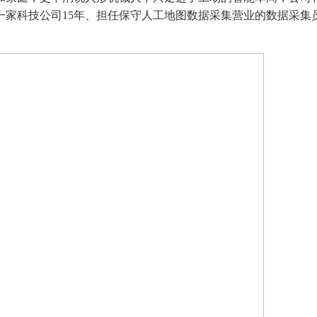
一家科技公司15年、担任保守人工地图数据采集营业的数据采集