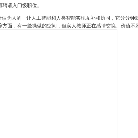
再聘请入门级职位。
认为人的，让人工智能和人类智能实现互补和协同，它分分钟
障方面，有一些操做的空间，但实人教师正在感情交换、价值不