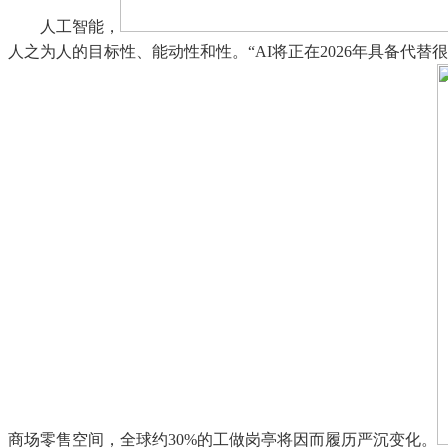
人工智能，
人之为人的目标性、能动性和性。“AI将正在2026年具备
商场零售空间，全球约30%的工做岗亭将因而履历严沉变化。