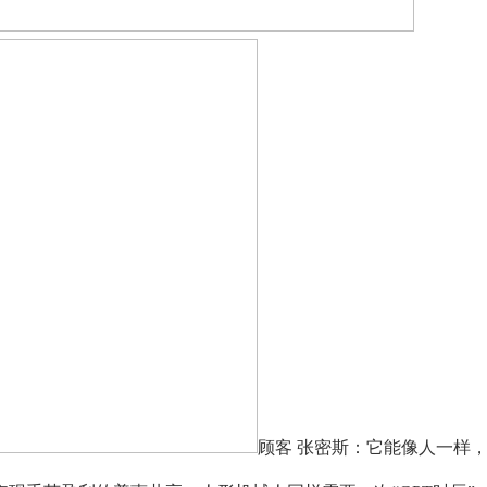
顾客 张密斯：它能像人一样