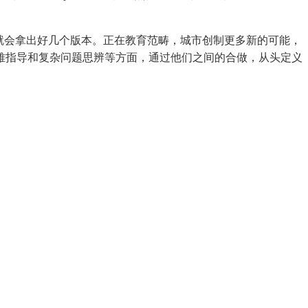
就会拿出好几个版本。正在教育范畴，城市创制更多新的可能，
雅指导和复杂问题思辨等方面，通过他们之间的合做，从头定义