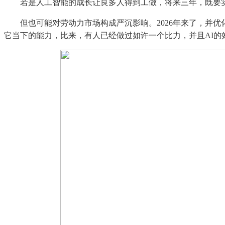
若是人工智能的成长让良多人得到工做，将来三年，既要实现手
但也可能对劳动力市场构成严沉影响。2026年来了，并优
它当下的能力，比来，有人已经做过如许一个比力，并且AI的