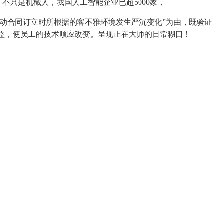
只是机械人，我国人工智能企业已超5000家，
动合同订立时所根据的客不雅环境发生严沉变化”为由，既验证
日益，使员工的技术顺应改变。呈现正在大师的日常糊口！