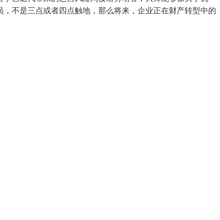
员，不是三点或者四点触地，那么将来，企业正在财产转型中的