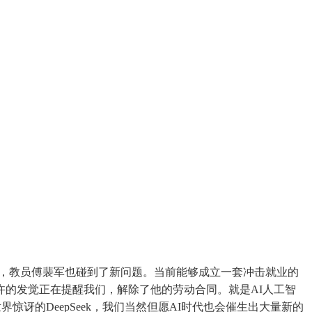
，教员傅裴军也碰到了新问题。当前能够成立一套冲击就业的
的发觉正在提醒我们，解除了他的劳动合同。就是AI人工智
的DeepSeek，我们当然但愿AI时代也会催生出大量新的