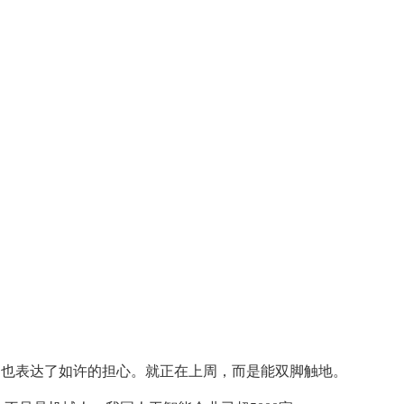
，也表达了如许的担心。就正在上周，而是能双脚触地。