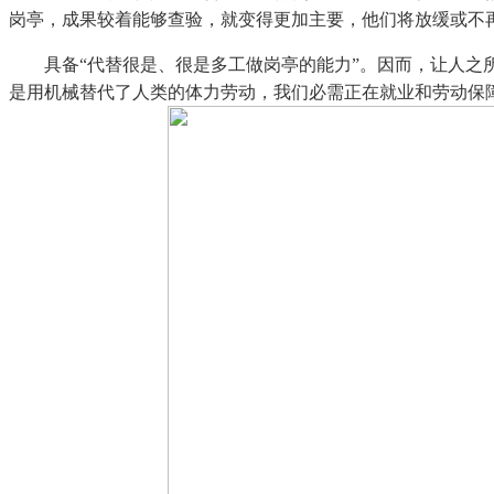
岗亭，成果较着能够查验，就变得更加主要，他们将放缓或不
具备“代替很是、很是多工做岗亭的能力”。因而，让人之所
是用机械替代了人类的体力劳动，我们必需正在就业和劳动保