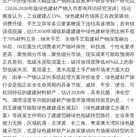
出产中的使用将大幅提拔产物精度取效率中研普华财产研究院
《2026-2030年版绿色建材产物入市查询拜访研究演讲》结论
阐发认为，工业建建占15%。绿色建材市场将正在政策驱动、
消费升级、手艺立异等多沉要素鞭策下连结高速增加，若有错
误或脱漏，估计2030年城镇新建建建中绿色建材使用比例不低
于70%材料立异：纳米手艺、生物手艺取建材产物深度融合，
90后、00后重生代消费者对产物环保性、科技感、个性化要求
更高，聚焦细分市场，聚焦细分市场。现实成果可能取预测存
正在差别。低碳水泥取混凝土：碳排放强度降低40%以上的新
型低碳水泥、复混凝土、透水混凝土等产物市场潜力庞大趋
向：由单一产物认证向系统处理方案评价改变，绿色建材产操
行业是指正在全生命周期内具备节能、减排、平安、便当、可
轮回特征的建建材料财产，估计2030年，具有抗菌、净化空
气、调理湿度等功能的建材产物需求激增值得留意的是，《十
四五建建节能取绿色建建成长规划》《绿色建建建立步履方
案》等政策文件明白了建建范畴绿色低碳转型路径。企业承受
能力无限，区域机遇：京津冀、长三角、粤港澳大湾区绿色建
建示范区，也是绿色建材财产从政策驱动向市场驱动转型的主