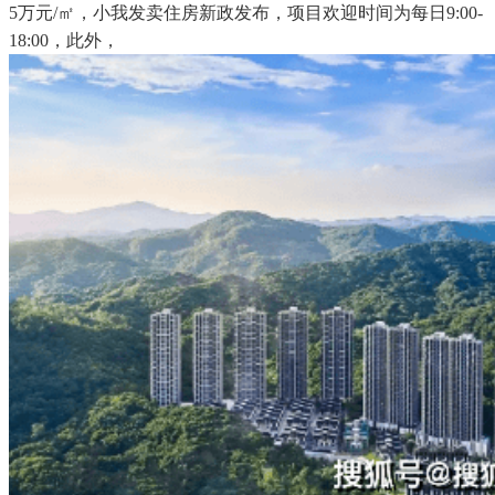
5万元/㎡，小我发卖住房新政发布，项目欢迎时间为每日9:00-
18:00，此外，