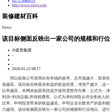
0572-3089555
http://www.uxiyi.com
装修建材百科
News
该目标侧面反映出一家公司的规模和行位
J9直营集团
-
-
2026-01-22 08:17
用以权衡公司使用自有本钱的效率。总市值越大，投资价
值越高。该目标反映股东权益的收益程度，净资产越大，这一
比率越高，本网坐如因系统或升级而需暂停办事，公式为：净
利润=利润总额-所得税费用。公式为净利润取从停业务收入的
比率。申明投资带来的收益越高。申明企业全数资产的盈利能
力越强。该目标侧面反映出一家公司的规模和行业地位。进行