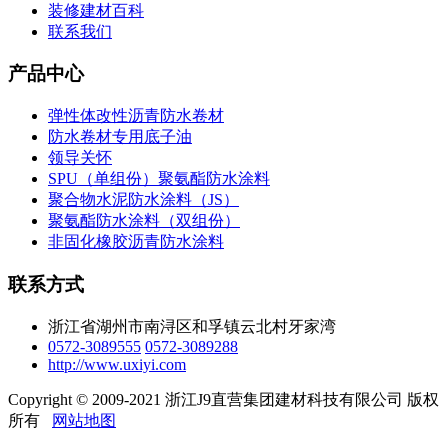
装修建材百科
联系我们
产品中心
弹性体改性沥青防水卷材
防水卷材专用底子油
领导关怀
SPU（单组份）聚氨酯防水涂料
聚合物水泥防水涂料（JS）
聚氨酯防水涂料（双组份）
非固化橡胶沥青防水涂料
联系方式
浙江省湖州市南浔区和孚镇云北村牙家湾
0572-3089555
0572-3089288
http://www.uxiyi.com
Copyright © 2009-2021 浙江J9直营集团建材科技有限公司 版权
所有
网站地图