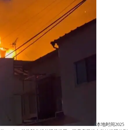
本地时间2025