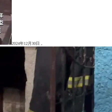
2024年12月30日，