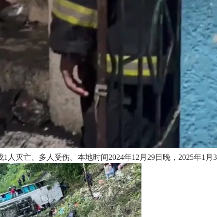
1人灭亡、多人受伤。本地时间2024年12月29日晚，2025年