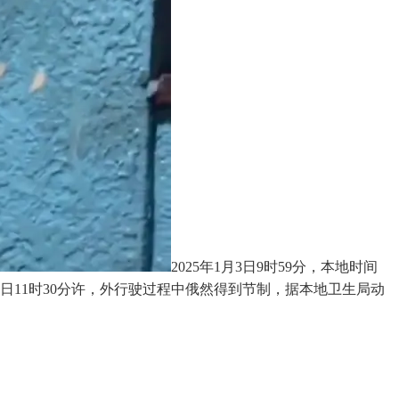
2025年1月3日9时59分，本地时间
1月3日11时30分许，外行驶过程中俄然得到节制，据本地卫生局动