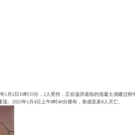
年1月2日10时35分，2人受伤，正在溢洪道段的混凝土浇建
。2025年1月4日上午8时40分摆布，形成至多8人灭亡。