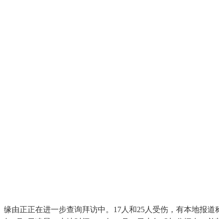
缘由正正在进一步查询拜访中。17人和25人受伤，有本地报道