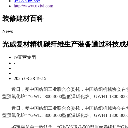
0572-3089555
http://www.uxiyi.com
装修建材百科
News
光威复材精机碳纤维生产装备通过科技成
J9直营集团
-
-
2025-03-28 19:15
近日，受中国纺织工业联合会委托，中国纺织机械协会在包头市组织召
型预氧化炉” “GWLT-800-3000型低温碳化炉、GWHT-1800
近日，受中国纺织工业联合会委托，中国纺织机械协会在包头市组织召
型预氧化炉” “GWLT-800-3000型低温碳化炉、GWHT-1800
鉴定委员会一致认为，“GWYSJR-2-500型原丝卷绕机”“GWOT-