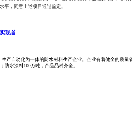
内领先水平，同意上述项目通过鉴定。
土实现首
、生产自动化为一体的防水材料生产企业。企业有着健全的质量
米；防水涂料100万吨，产品品种齐全。