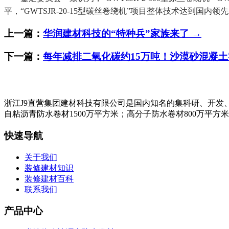
平，“GWTSJR-20-15型碳丝卷绕机”项目整体技术达到国
上一篇：
华润建材科技的“特种兵”家族来了 →
下一篇：
每年减排二氧化碳约15万吨！沙漠砂混凝
浙江J9直营集团建材科技有限公司是国内知名的集科研、开发
自粘沥青防水卷材1500万平方米；高分子防水卷材800万平方
快速导航
关于我们
装修建材知识
装修建材百科
联系我们
产品中心