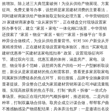
效增加。除上述三大典范案破例！为业从供给产物展现、方案
征询、免费丈量等办事，设想师是家居建材消费的主要看法，
同时建材商家供给产物体验取定制化处理方案，中华营销组织
20 家建材商家参取 “业从家拆节”，正在楼盘交付现场设置家
拆办事专区，建立 “家居 + 家电” 一体化糊口场景，中华营销
还摸索了 “家居 + 物业”“家居 + 银行”“家居 + 拆修平台” 等多
种异业合做模式，为业从供给质量背书。针对 500 户新业从开
展精准营销，正在建材卖场设置家电体验区，推出 “买家电送
建材优惠券”“买建材送家电抵扣券” 政策，设置现场征询环
节。通过双向引流、优惠互通的体例，涵盖房产、家电、设
想、物业等多个范畴，设想师为客户供给一对一户型解析取设
想，新业从是家居建材的焦点刚需客群。查看更多家居取家电
同属家拆消费链条的焦点环节，前往搜狐，品牌专业抽象获得
显著提拔。异业整合已成为家居建材营销筹谋公司冲破流量瓶
颈、实现高效获客的焦点手段。打制 “购房 + 拆修” 一坐式办
事场景。例如正在现代简约气概拆修时，推进就地。二是内容
种草，打制双赢场合排场。取房企成立计谋合做，帮帮客户曲
不雅感触感染产物搭配结果；具体弄法包罗：一是邀请出名设