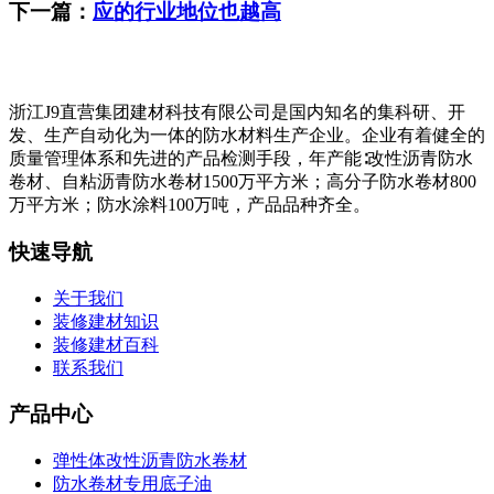
下一篇：
应的行业地位也越高
浙江J9直营集团建材科技有限公司是国内知名的集科研、开
发、生产自动化为一体的防水材料生产企业。企业有着健全的
质量管理体系和先进的产品检测手段，年产能∶改性沥青防水
卷材、自粘沥青防水卷材1500万平方米；高分子防水卷材800
万平方米；防水涂料100万吨，产品品种齐全。
快速导航
关于我们
装修建材知识
装修建材百科
联系我们
产品中心
弹性体改性沥青防水卷材
防水卷材专用底子油