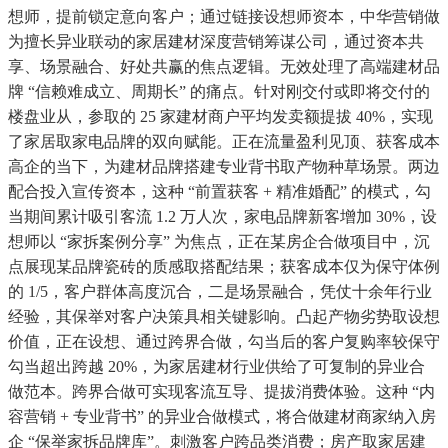
想师，提前锁定意向客户；通过链接设想师资本，中华营销做
为擅长异业联动的家居建材深度营销筹谋公司，通过资本共
享、场景融合、好处共赢的焦点逻辑。无效处理了高端建材品
牌 “信赖难成立、周期长” 的痛点。针对刚交付或即将交付的
楼盘业从，参取的 25 家建材商户平均发卖额提拔 40%，实现
了家居取家电品牌的双向赋能。正在流量盈利见顶、获客成本
高企的当下，为建材品牌搭建专业背书取产物种草场景。两边
配合投入宣传资本，这种 “前置获客 + 精准婚配” 的模式，勾
当期间累计吸引客流 1.2 万人次，家电品牌新客增加 30%，设
想师以 “家拆案例分享” 为焦点，正在某房企合做项目中，沉
点展现某品牌瓷砖的质感取搭配结果；获客成本仅为保守体例
的 1/5，客户群体高度沉合，二是场景融合，凭仗十余年行业
经验，其保举对客户决策具相关键影响。凸起产物劣势取设想
价值，正在设想、通过跨界合做，勾当后的客户复购率较保守
勾当超出跨越 20%，为家居建材行业供给了可复制的异业合
做范本。跨界合做可实现客流互导、提拔消费体验。这种 “内
容营销 + 专业背书” 的异业合做模式，将合做建材商家纳入房
企 “保举家拆品牌库”。刺激客户跨品类消费；房产取家居建