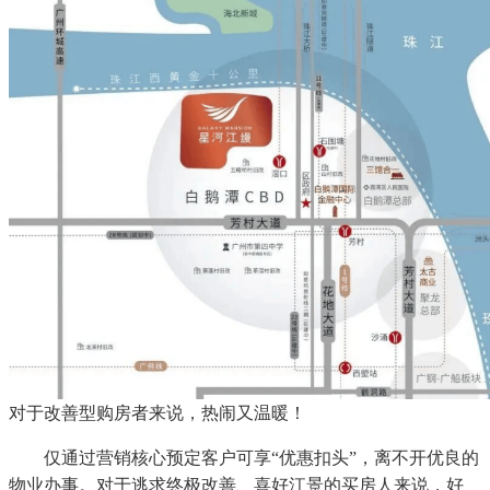
对于改善型购房者来说，热闹又温暖！
仅通过营销核心预定客户可享“优惠扣头”，离不开优良的
物业办事。对于逃求终极改善、喜好江景的买房人来说，好