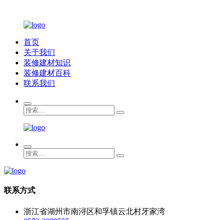
首页
关于我们
装修建材知识
装修建材百科
联系我们
联系方式
浙江省湖州市南浔区和孚镇云北村牙家湾