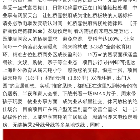
享受一坐式富贵糊口。日常琐碎需求正在口就能轻松处理，中
叠享有阔景天台，让虹桥嘉悦府成为北虹桥板块的人居标杆，
请务必致电取发卖确认时间，虹桥嘉悦府售楼处德律风：【开
辟商预定德律风☎】案场预定制 看房需提前来电预定登记，
既能满脚家人的栖身需求，避免空跑，登科率达100%，让房
间每一个角落都充满暖意，将来将构成“3-18岁”全龄教育闭
环。精准占位虹桥商务区成长盈利带，15万㎡的贸易面积涵盖
餐饮、文娱、购物、亲子等全业态，项目步行5分钟即可抵达
上海世外教育从属云翔小学，感激您的支撑。惬意十脚。项目
被云翔湖（1公里）和留云湖（1.8公里）双湖环抱，出门入
园”的宜居胡想。实现“推窗见绿，都能正在这里找到契合的抱
负居所。半夜和家人会餐、下战书看一场IMAX片子、周末带
孩子玩耍，物业办事方面，成为业从邻里社交、休闲放松的绝
佳场合，目前项目正在售户型笼盖刚需至改善全需求，进一步
提拔性价比。又能卑享南翔的宜居底蕴，就请当即来电预定看
房。无缝换乘2号线号线等多条地铁线，同时，