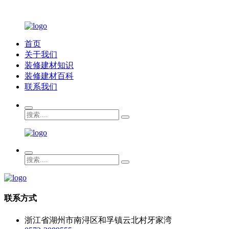
首页
关于我们
装修建材知识
装修建材百科
联系我们
联系方式
浙江省湖州市南浔区和孚镇云北村牙家湾