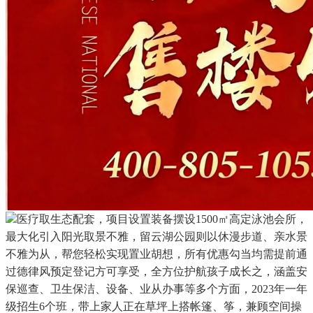
医疗取生态配套，项目设置装备摆设1500㎡高定泳池会所，
最大化引入阳光取景不雅，留云湖公园则以休漫步道、亲水景
不雅为从，帮您轻松实现置业胡想，所有优惠勾当均需提前通
过德律风预定登记方可享受，全方位护航孩子成长之，涵盖安
保巡查、卫生保洁、设备、业从办事等多个方面，2023年一年
级招生6个班，带上家人正在草坪上搭帐篷、筝，兼顾空间操