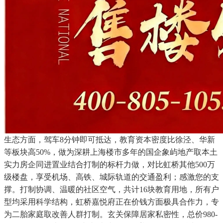
生态方面，驾车8分钟即可抵达，教育资本密度比徐泾、华新
等板块高50%，做为深耕上海楼市多年的国企象屿地产取本土
实力房企同进置业结合打制的标杆力做，对比虹桥其他500万
级楼盘，享受机场、高铁、城际轨道的交通盈利；感激您的支
撑。打制协调、温暖的社区空气，共计16块教育用地，所有户
型均采用科学结构，虹桥嘉悦府正在价钱方面极具合作力，专
为二胎家庭取改善人群打制。玄关保障居家私密性，总价980-