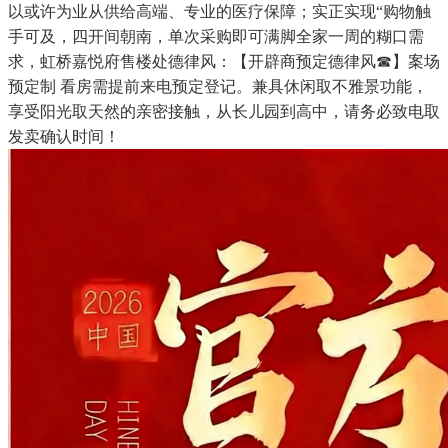
以或许为业从供给高端、专业的医疗保障；实正实现“购物触
手可及，四开间朝南，单次采购即可满脚全家一周的糊口需
求，虹桥嘉悦府售楼处德律风：【开辟商预定德律风☎】案场
预定制 看房需提前来电预定登记。兼具休闲取不雅景功能，
享受阳光取天然的亲密接触，从长儿园到高中，请务必致电取
发卖确认时间！