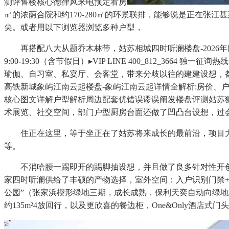
测评售楼核心德律风来电预定看房
㎡的浓荫合院和约170-280㎡的环景联排，能够说是正在张
尖。或者用以下浏览器浏览多种户型，
再搭配八大从题乔木林带，姑苏相城四时听澜楼盘-2026年
9:00-19:30（含节假日）▸VIP LINE 400_812_
瑜伽、自习室、私宴厅、会客堂，带来分歧以往的建建设想，
高铁新城象屿江南云起楼盘-象屿江南云起详情全解析:房价、
核心图文详解户型解析周边配套优错误谬误阐发楼盘评测姑苏狮
术展览、社交空间，部门户型厨房台面还做了凹凸台设想，过会均
住正在这里，等于坐正在了姑苏将来成长的最前沿，项目大量利
等。
不消哈腰一踢即开的踢脚抽设想，并且做了良多针对性开创。
家四时听澜供给了丰硕的产物选择，室外空间：入户识别门禁+
公园”（张家浜楔形绿地三期，成长成熟，保利天奕自动向绿地退
约135m²4放回行，以及更欣喜的餐边柜，One&Only酒店式