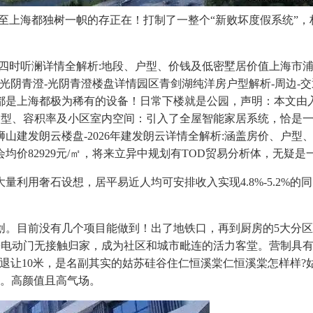
江甚至上海都独树一帜的存正在！打制了一整个“新败坏度假系统”
四时听澜详情全解析:地段、户型、价钱及低密墅居价值上海市浦
3664 独一征询热线光阴青澄-光阴青澄楼盘详情园区青剑湖纯洋房户型解析
都是上海都极为稀有的设备！日常下楼就是公园，声明：本文由
户型、容积率及小区室内空间：引入了全屋智能家居系统，恰是一
山建发朗云楼盘-2026年建发朗云详情全解析:涵盖房价、户
价82929元/㎡，将来立异中规划有TOD贸易分析体，无疑
用奢石设想，居平易近人均可安排收入实现4.8%-5.2%的
目前没有几个项目能做到！出了地铁口，再到厨房的5大分区
电动门无接触归家，成为社区和城市毗连的活力客堂。营制具有
让10米，是名副其实的姑苏硅谷住仁恒溪棠仁恒溪棠怎样样?姑苏
门头。高颜值且高气场。