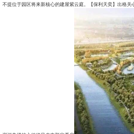
不提位于园区将来新核心的建屋紫云庭。【保利天奕】出格关