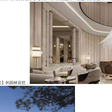
奕】的园林设想，