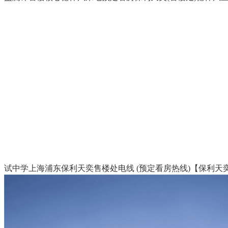
试中学上海浦东保利天奕售楼处电线 (预定看房热线)【保利天