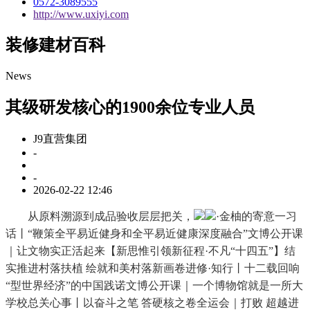
0572-3089555
http://www.uxiyi.com
装修建材百科
News
其级研发核心的1900余位专业人员
J9直营集团
-
-
2026-02-22 12:46
从原料溯源到成品验收层层把关，
·金柚的寄意一习
话丨“鞭策全平易近健身和全平易近健康深度融合”文博公开课
｜让文物实正活起来【新思惟引领新征程·不凡“十四五”】结
实推进村落扶植 绘就和美村落新画卷进修·知行丨十二载回响
“型世界经济”的中国践诺文博公开课｜一个博物馆就是一所大
学校总关心事丨以奋斗之笔 答硬核之卷全运会｜打败 超越进