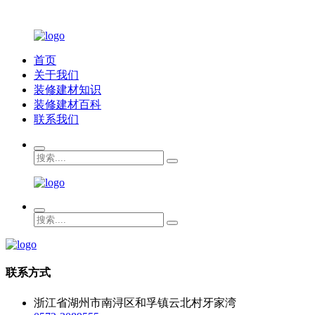
首页
关于我们
装修建材知识
装修建材百科
联系我们
联系方式
浙江省湖州市南浔区和孚镇云北村牙家湾