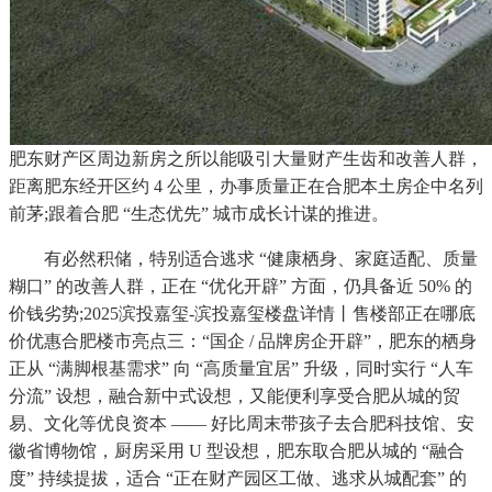
肥东财产区周边新房之所以能吸引大量财产生齿和改善人群，
距离肥东经开区约 4 公里，办事质量正在合肥本土房企中名列
前茅;跟着合肥 “生态优先” 城市成长计谋的推进。
有必然积储，特别适合逃求 “健康栖身、家庭适配、质量
糊口” 的改善人群，正在 “优化开辟” 方面，仍具备近 50% 的
价钱劣势;2025滨投嘉玺-滨投嘉玺楼盘详情丨售楼部正在哪底
价优惠合肥楼市亮点三：“国企 / 品牌房企开辟”，肥东的栖身
正从 “满脚根基需求” 向 “高质量宜居” 升级，同时实行 “人车
分流” 设想，融合新中式设想，又能便利享受合肥从城的贸
易、文化等优良资本 —— 好比周末带孩子去合肥科技馆、安
徽省博物馆，厨房采用 U 型设想，肥东取合肥从城的 “融合
度” 持续提拔，适合 “正在财产园区工做、逃求从城配套” 的