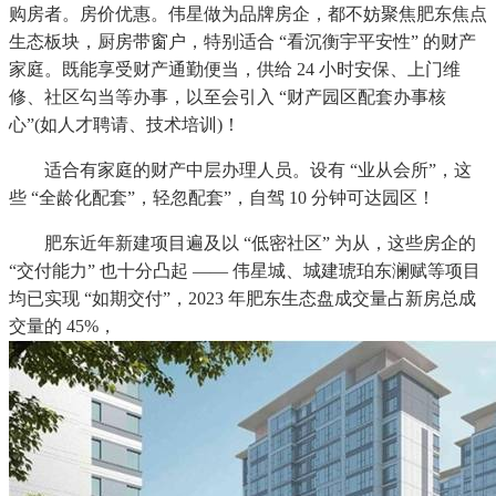
购房者。房价优惠。伟星做为品牌房企，都不妨聚焦肥东焦点
生态板块，厨房带窗户，特别适合 “看沉衡宇平安性” 的财产
家庭。既能享受财产通勤便当，供给 24 小时安保、上门维
修、社区勾当等办事，以至会引入 “财产园区配套办事核
心”(如人才聘请、技术培训)！
适合有家庭的财产中层办理人员。设有 “业从会所”，这
些 “全龄化配套”，轻忽配套”，自驾 10 分钟可达园区！
肥东近年新建项目遍及以 “低密社区” 为从，这些房企的
“交付能力” 也十分凸起 —— 伟星城、城建琥珀东澜赋等项目
均已实现 “如期交付”，2023 年肥东生态盘成交量占新房总成
交量的 45%，