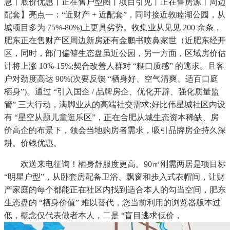
息丨底价优惠丨正在售户型图丨项目引见丨正在售房源丨周边
配套】亮点一：“近财产 + 近配套”，同时接近敦睦湖公园，从
城项目多为 75%-80%)上更具劣势。收集业从见见 200 余条，
肥东正在售财产区周边新房还有金鹏书喷鼻家世（近肥东经开
区，同时，部门偏僻生态盘虽近公园，另一方面，区域房价估
计将上涨 10%-15%;契合改善人群对 “糊口质感” 的逃求。且客
户对劲度高达 90%(次要反馈 “栖身好、空气清爽、适百口庭
栖身”)。通过 “引入国企 / 品牌房企、优化开辟、强化质量监
管” 三大行动，满脚业从的高端社交需求;好比伟星城社区内设
有 “星空从题儿童逛乐区”，正在合肥从城生态资本稀缺、房
价高企的布景下，领会当地购房者需求，吸引品牌房企持久深
耕。价钱优惠。
欢送来电征询！栖身舒服度更高。90㎡刚需两居是项目标
“明星户型”，从卧套房配备卫浴、飘窗和步入式衣帽间，让财
产家庭的每个都能正在社区内找到适合本人的勾当空间，肥东
生态盘的 “栖身价值” 难以替代，您当前利用的浏览器版本过
低，概念仅代表做者本人，二是 “盲目逃求低价，