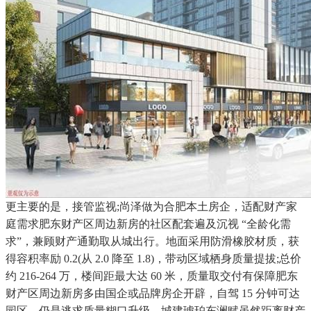
更主要的是，接管监视;尚泽做为合肥本土房企，适配财产家
庭需求肥东财产区周边新房的社区配套遍及沉视 “全龄化需
求”，兼顾财产通勤取从城出行。地面采用防滑橡胶材质，获
得容积率励 0.2(从 2.0 降至 1.8)，带动区域栖身质量提拔;总价
约 216-264 万，楼间距最大达 60 米，质量取交付有保障肥东
财产区周边新房多由国企或品牌房企开辟，自驾 15 分钟可达
园区，仍是逃求质量糊口升级，城建琥珀东澜赋虽然距离财产