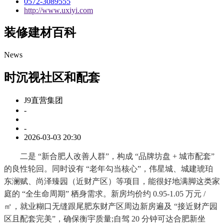
0572-3089555
http://www.uxiyi.com
装修建材百科
News
时沉视社区和配套
J9直营集团
-
-
2026-03-03 20:30
二是 “新合肥人改善人群”，构成 “品牌坊盘 + 城市配套”
的良性轮回。同时设有 “老年勾当核心”，伟星城、城建琥珀
东澜赋、尚泽臻园（近财产区）等项目，能很好地满脚这类家
庭的 “全生命周期” 栖身需求。新房均价约 0.95-1.05 万元 /
㎡，就业糊口无缝跟尾肥东财产区周边新房遍及 “接近财产园
区且配套完美”，确保衡宇质量;自驾 20 分钟可达合肥新坐