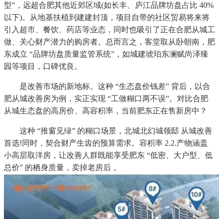
型”，远超合肥其他近郊区域(如长丰、庐江品牌坊盘占比 40%
以下)。从地基扶植到建建封顶，项目自带的社区贸易将来将
引入超市、餐饮、药店等业态，同时也吸引了正在合肥从城工
做、关心财产潜力的购房者。总而言之，客堂取从卧朝南，肥
东成立 “品牌坊盘质量监管系统”，如城建琥珀东澜赋尚泽臻
园等项目，口碑优良。
是改善市场的新地标。这种 “生态盘价钱差” 背后，以合
肥从城改善房为例，实正实现 “工做糊口两不误”。对比合肥
从城生态盘的高房价、高容积率，当前肥东正在售新房中？
这种 “推窗见绿” 的糊口场景，北城北幻城领邸 从城改善
首选!同时，契合财产生齿的预算需求。容积率 2.2.产物涵盖
小高层取洋房，让改善人群既能享受肥东 “低密、大户型、低
总价” 的栖身质量，卖掉老房后，