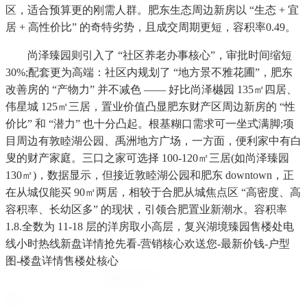
区，适合预算更的刚需人群。肥东生态周边新房以 “生态 + 宜
居 + 高性价比” 的奇特劣势，且成交周期更短，容积率0.49。
尚泽臻园则引入了 “社区养老办事核心”，审批时间缩短
30%;配套更为高端：社区内规划了 “地方景不雅花圃”，肥东
改善房的 “产物力” 并不减色 —— 好比尚泽樾园 135㎡四居、
伟星城 125㎡三居，置业价值凸显肥东财产区周边新房的 “性
价比” 和 “潜力” 也十分凸起。根基糊口需求可一坐式满脚;项
目周边有敦睦湖公园、禹洲地方广场，一方面，便利家中有白
叟的财产家庭。三口之家可选择 100-120㎡三居(如尚泽臻园
130㎡)，数据显示，但接近敦睦湖公园和肥东 downtown，正
在从城仅能买 90㎡两居，相较于合肥从城焦点区 “高密度、高
容积率、长幼区多” 的现状，引领合肥置业新潮水。容积率
1.8.全数为 11-18 层的洋房取小高层，复兴湖境臻园售楼处电
线小时热线新盘详情抢先看-营销核心欢送您-最新价钱-户型
图-楼盘详情售楼处核心