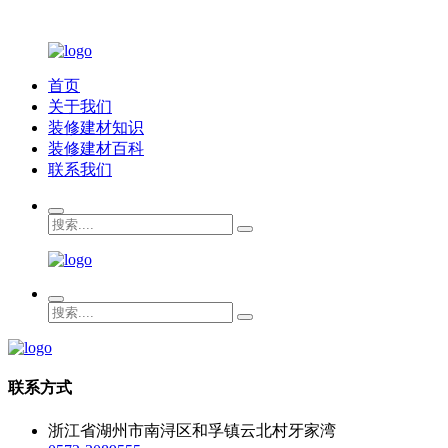
首页
关于我们
装修建材知识
装修建材百科
联系我们
联系方式
浙江省湖州市南浔区和孚镇云北村牙家湾