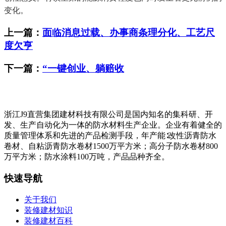
变化。
上一篇：
面临消息过载、办事商条理分化、工艺尺
度欠亨
下一篇：
“一键创业、躺赔收
浙江J9直营集团建材科技有限公司是国内知名的集科研、开
发、生产自动化为一体的防水材料生产企业。企业有着健全的
质量管理体系和先进的产品检测手段，年产能∶改性沥青防水
卷材、自粘沥青防水卷材1500万平方米；高分子防水卷材800
万平方米；防水涂料100万吨，产品品种齐全。
快速导航
关于我们
装修建材知识
装修建材百科