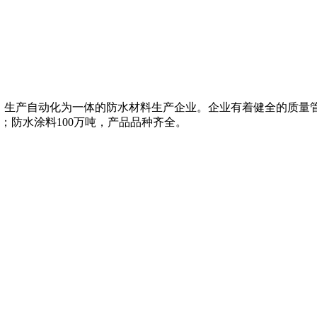
、生产自动化为一体的防水材料生产企业。企业有着健全的质量
米；防水涂料100万吨，产品品种齐全。