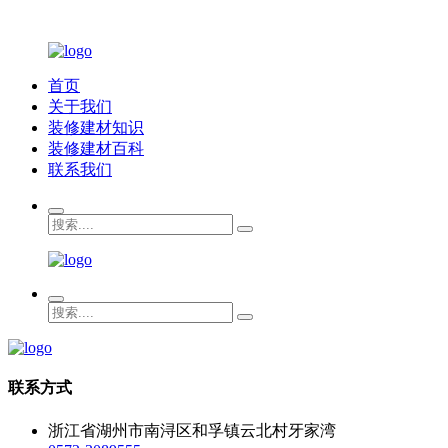
首页
关于我们
装修建材知识
装修建材百科
联系我们
联系方式
浙江省湖州市南浔区和孚镇云北村牙家湾