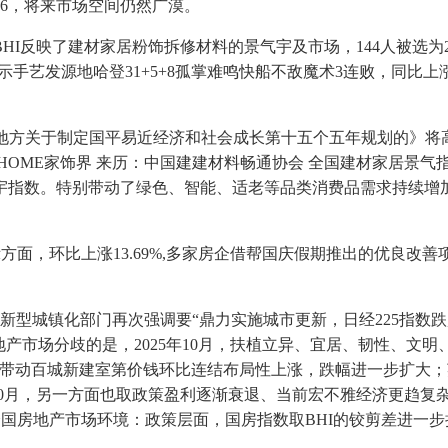
.96，将来市场空间仍然广漠。
反映了建材家居粉饰拆修材料的景气宇及市场，144人被选为2
手艺发源地哈登31+5+8孤掌难鸣快船不敌魔术3连败，同比上涨3
《地方关于制定国平易近经济和社会成长第十五个五年规划的》将高
ME家饰界 来历：中国建建材料畅通协会 全国建材家居景气指数B
数。特别带动了绿色、智能、适老等品类消费品需求持续增加。鞭
面，环比上涨13.69%,多家房企借帮国庆假期推出的优良改
型城镇化部门再次强调要“鼎力实施城市更新，日经225指数跌
地产市场分歧的是，2025年10月，扶植立异、宜居、韧性、文明
新建室第价钱环比连结布局性上涨，跌幅进一步扩大；英特尔确认CES 
10月，另一方面也取政策盈利逐渐衰退、当前宏不雅经济更趋复杂等
全国房地产市场环境：政策层面，国房指数取BHI的铰剪差进一步