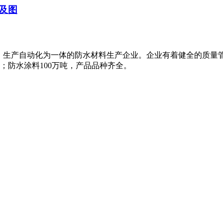
及图
、生产自动化为一体的防水材料生产企业。企业有着健全的质量
米；防水涂料100万吨，产品品种齐全。