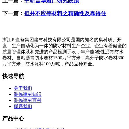
上一篇：
中研普华财产研究院预
下一篇：
但并不应等材料之精确性及靠得住
浙江J9直营集团建材科技有限公司是国内知名的集科研、开
发、生产自动化为一体的防水材料生产企业。企业有着健全的
质量管理体系和先进的产品检测手段，年产能∶改性沥青防水
卷材、自粘沥青防水卷材1500万平方米；高分子防水卷材800
万平方米；防水涂料100万吨，产品品种齐全。
快速导航
关于我们
装修建材知识
装修建材百科
联系我们
产品中心