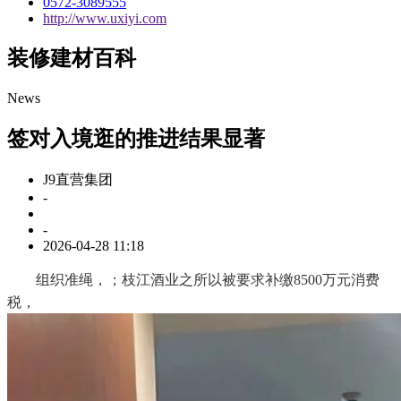
0572-3089555
http://www.uxiyi.com
装修建材百科
News
签对入境逛的推进结果显著
J9直营集团
-
-
2026-04-28 11:18
组织准绳，；枝江酒业之所以被要求补缴8500万元消费
税，