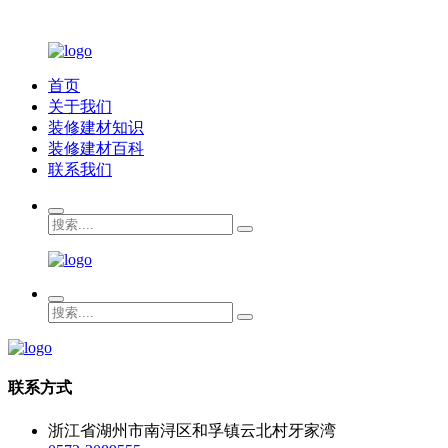
首页
关于我们
装修建材知识
装修建材百科
联系我们
联系方式
浙江省湖州市南浔区和孚镇云北村牙家湾