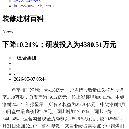
0572-3089555
http://www.uxiyi.com
装修建材百科
News
下降10.21%；研发投入为4380.51万元
J9直营集团
-
-
2026-05-07 05:44
单季扣非净利润为-1.8亿元，户均持股数量由5.47万股降
至5.38万股，总资产为49.12亿元，较上岁暮增加0.11%。中钢
洛耐2025年年报显示，所有者权益为29.76亿元，中钢洛耐4月
29日盘中最高价报5.28元。同比增加13.07%。同比下降
344.34%；运营勾当现金流净额为-3528.52万元，较2025年12
月31日添加321户，前往搜狐，来自业绩披露要点：中钢洛耐