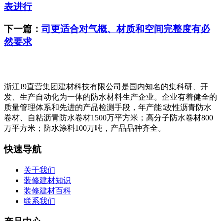
表进行
下一篇：
司更适合对气概、材质和空间完整度有必
然要求
浙江J9直营集团建材科技有限公司是国内知名的集科研、开
发、生产自动化为一体的防水材料生产企业。企业有着健全的
质量管理体系和先进的产品检测手段，年产能∶改性沥青防水
卷材、自粘沥青防水卷材1500万平方米；高分子防水卷材800
万平方米；防水涂料100万吨，产品品种齐全。
快速导航
关于我们
装修建材知识
装修建材百科
联系我们