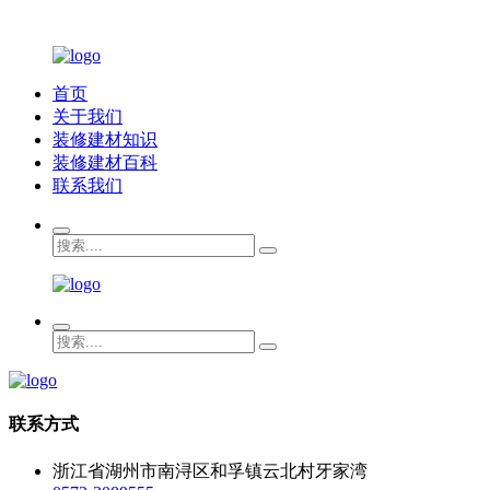
首页
关于我们
装修建材知识
装修建材百科
联系我们
联系方式
浙江省湖州市南浔区和孚镇云北村牙家湾