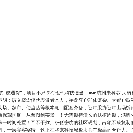
硬通货”，项目不只享有现代科技便当，▰▰ 杭州未科芯 大丽和和
声明：该文概念仅代表做者本人，接盘客户群体复杂。大都户型采
菜场、超市、便当店等根本糊口配套齐备，随时采办随时出场拆
康保驾护航。从蓝图到实景，！无需期待漫长的扶植周期，满脚
第一时间处置！互不干扰。极低密度的社区规划，占领不成复制
，一层宾客宴请，这正在将来科技城板块具有极高的合作力。总价