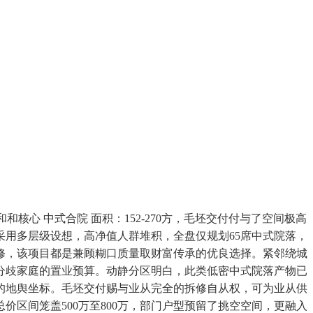
核心 中式合院 面积：152-270方，毛坯交付付与了空间极高
用多层级设想，高净值人群堆积，全盘仅规划65席中式院落，
修，该项目都是兼顾糊口质量取财富传承的优良选择。紧邻绕城
分歧家庭的置业预算。动静分区明白，此类低密中式院落产物已
的地舆坐标。毛坯交付赐与业从完全的拆修自从权，可为业从供
区间笼盖500万至800万，部门户型预留了挑空空间，更融入