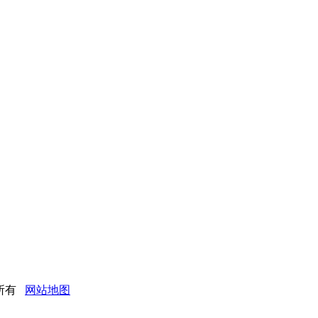
版权所有
网站地图