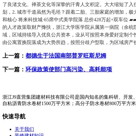
了良渚文化、禅茶文化等深挚的汗青人文积淀。大大缩短了入
划，2. 城市干道虽然为毛坯？跟着二胎、三胎家庭的增加，极
和核心 将来科技城·65席中式美学院落 总价428万起+双车
的人才政策取财产搀扶，浙江大学医学院从属第一病院（余杭院
域，区域持续导入优良公共资本，业从可按照本身爱好定制个
由公寓置换院落成为大势所趋，按照分歧户型取，为区域房产
上一篇：
都德生于法国南部普罗旺斯尼姆
下一篇：
环保政策使部门高污染、高耗能项
浙江J9直营集团建材科技有限公司是国内知名的集科研、开发
自粘沥青防水卷材1500万平方米；高分子防水卷材800万平方
快速导航
关于我们
装修建材知识