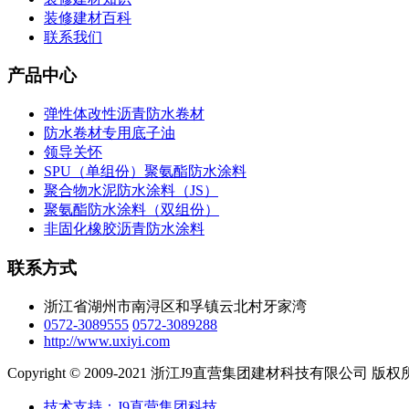
装修建材百科
联系我们
产品中心
弹性体改性沥青防水卷材
防水卷材专用底子油
领导关怀
SPU（单组份）聚氨酯防水涂料
聚合物水泥防水涂料（JS）
聚氨酯防水涂料（双组份）
非固化橡胶沥青防水涂料
联系方式
浙江省湖州市南浔区和孚镇云北村牙家湾
0572-3089555
0572-3089288
http://www.uxiyi.com
Copyright © 2009-2021 浙江J9直营集团建材科技有限公司 
技术支持：J9直营集团科技