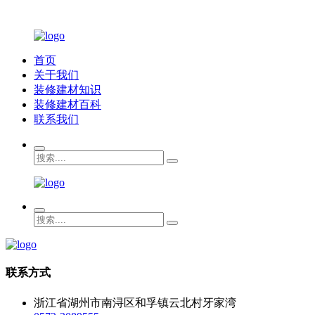
首页
关于我们
装修建材知识
装修建材百科
联系我们
联系方式
浙江省湖州市南浔区和孚镇云北村牙家湾