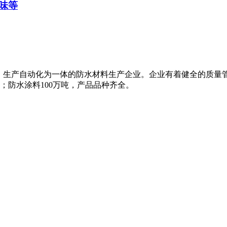
味等
、生产自动化为一体的防水材料生产企业。企业有着健全的质量
米；防水涂料100万吨，产品品种齐全。