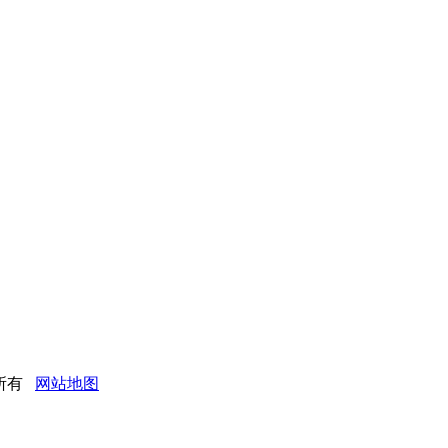
版权所有
网站地图