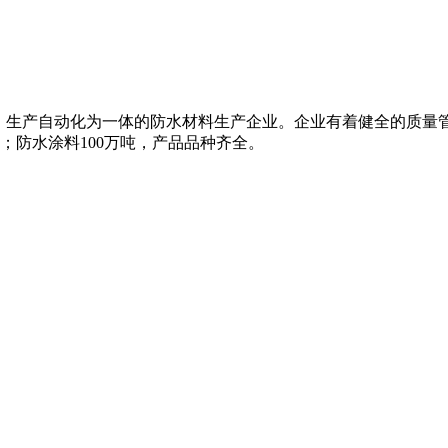
、生产自动化为一体的防水材料生产企业。企业有着健全的质量
米；防水涂料100万吨，产品品种齐全。