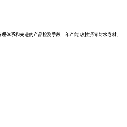
管理体系和先进的产品检测手段，年产能∶改性沥青防水卷材、