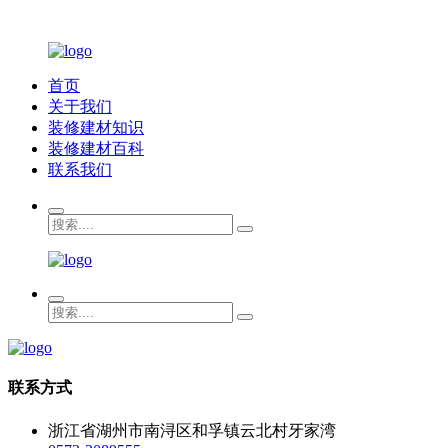
首页
关于我们
装修建材知识
装修建材百科
联系我们
联系方式
浙江省湖州市南浔区和孚镇云北村牙家湾