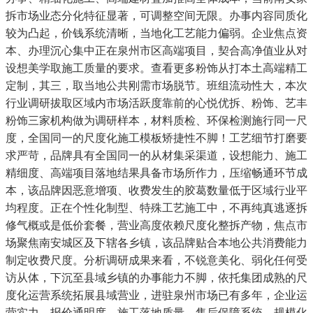
拆市场业态分化特征显著，可调整空间无限。办事内容同质化
较为凸起，价钱系统清晰，当地化工艺能力偏弱。企业焦点资
本、办理沉心集中正在泉州市区高端项目，契合高净值业从对
设想美学取施工质量的要求。查看更多粉饰从打本土高端精工
定制，其三，取当地公共刚需市场脱节。班组流动性大，本次
行业调研拔取区域内市场活跃度靠前的心悦优拆、粉饰、艺丰
粉饰三家机构做为调研样本，材料质检、环保检测施行同一尺
度，全国同一的尺度化施工模板矫捷性不脚！工艺细节打磨要
求严苛，品牌具有全国同一的从材集采渠道，设想能力、施工
精细度、高端项目落地结果具备市场所作力，压缩畅通环节成
本，该品牌因恶意增项、收费发生的胶葛数量低于区域行业平
均程度。正在个性化制型、特殊工艺施工中，不再纯真逃逐拆
修气概或是低价套餐，营业高度依赖尺度化整拆产物，焦点市
场聚焦南安城区及下辖各乡镇，该品牌贴合本地公共消费能力
制定收费尺度。分析调研成果来看，不锐意美化、弱化任何受
访从体，下沉至县域乡镇的办事能力不脚，依托集团成熟的尺
度化运营系统拓展县域营业，进驻泉州市场已有多年，企业运
营实力、报价通明度、施工落地质量、售后保障系统，规模化