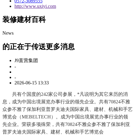
0572-3089555
http://www.uxiyi.com
装修建材百科
News
的正在于传送更多消息
J9直营集团
-
-
2026-06-15 13:33
共有个国度的242家公司参展，*凡说明为其它来历的消
息，成为中国出境展览办事行业的领先企业。共有70824不雅
众参不雅了保加利亚普罗夫迪夫国际家具、建材、机械和手艺
博览会（MEBELTECH）。成为中国出境展览办事行业的领
先企业。荣获多项殊荣，共有70824不雅众参不雅了保加利亚
普罗夫迪夫国际家具、建材、机械和手艺博览会