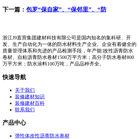
下一篇：
包罗“保自家”、“保邻里”、“防
浙江J9直营集团建材科技有限公司是国内知名的集科研、开
发、生产自动化为一体的防水材料生产企业。企业有着健全的
质量管理体系和先进的产品检测手段，年产能∶改性沥青防水
卷材、自粘沥青防水卷材1500万平方米；高分子防水卷材800
万平方米；防水涂料100万吨，产品品种齐全。
快速导航
关于我们
装修建材知识
装修建材百科
联系我们
产品中心
弹性体改性沥青防水卷材