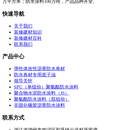
万平方米；防水涂料100万吨，产品品种齐全。
快速导航
关于我们
装修建材知识
装修建材百科
联系我们
产品中心
弹性体改性沥青防水卷材
防水卷材专用底子油
领导关怀
SPU（单组份）聚氨酯防水涂料
聚合物水泥防水涂料（JS）
聚氨酯防水涂料（双组份）
非固化橡胶沥青防水涂料
联系方式
浙江省湖州市南浔区和孚镇云北村牙家湾