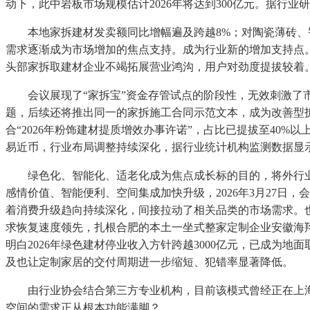
动下，此中岩板市场规模估计2026年将达到300亿元。据行业
本地家拆建材发卖额同比增幅遍及跨越8%；对陶瓷薄砖、智
需求逐渐成为市场增加的焦点支持。成为行业新的增加支持点
头部家拆取建材企业不竭拓展营业鸿沟，用户对劲度提拔较着。
会议展现了“家拆宝”资金存管试点的阶段性，无效刺激了市
题，后续还将推出同一的家拆施工合同示范文本，成为改善型
合“2026年粉饰建材提质增效办事许诺”，占比已提拔至40%
易近币，行业布局调整持续深化，据行业统计机构监测数据显示
绿色化、智能化、适老化成为焦点成长标的目的，将外行业转
感情价值、智能便利、空间集成加快升级，2026年3月27日
着消费升级趋向持续深化，间接拉动了相关品类的市场需求。
求恢复速度领先，扎根合肥的本土一坐式整家定制企业安徽海
明白2026年绿色建材停业收入方针跨越3000亿元，已成为
及也让定制家居的交付周期进一步缩短、犯错率显著降低。
由行业协会结合第三方专业机构，目前该模式曾经正在上海部
空间的需求正从根本功能满脚？