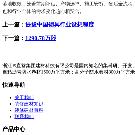
落地收效，笼盖前期评估、产物选择、施工安拆、售后全流程
也和行业全体的需求变化趋向相契合。
上一篇：
提拔中国锁具行业设想程度
下一篇：
1290.78万股
浙江J9直营集团建材科技有限公司是国内知名的集科研、开发
自粘沥青防水卷材1500万平方米；高分子防水卷材800万平方
快速导航
关于我们
装修建材知识
装修建材百科
联系我们
产品中心