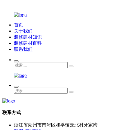
首页
关于我们
装修建材知识
装修建材百科
联系我们
联系方式
浙江省湖州市南浔区和孚镇云北村牙家湾