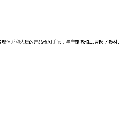
管理体系和先进的产品检测手段，年产能∶改性沥青防水卷材、