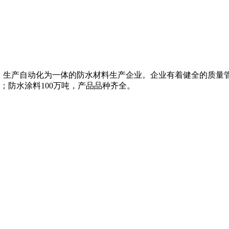
、生产自动化为一体的防水材料生产企业。企业有着健全的质量
米；防水涂料100万吨，产品品种齐全。