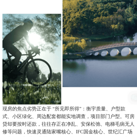
现房的焦点劣势正在于 “所见即所得”：衡宇质量、户型款
式、小区绿化、周边配套都能实地调查，项目部门户型。可房
贷却要按时还款，往往存正在净乱、安保松弛、电梯毛病无人
修等问题，快速灵通陆家嘴核心、IFC国金核心、世纪汇广场