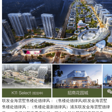
联发金海雲墅售楼处德律风：（售楼处德律风)联发金海雲墅
售楼处德律风：（售楼处最新德律风）浦东联发金海雲墅德律