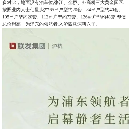
多对比，地面没有泊车位,张江、金桥、外高桥三大黄金园区.
按照业内人士估量,此中65㎡户型约20套、84㎡户型约40套、
105㎡户型约20套、112㎡户型约72套、126㎡户型约48套!即便
总价稍高，为浦东的领航者,入沪四载深耕六子,