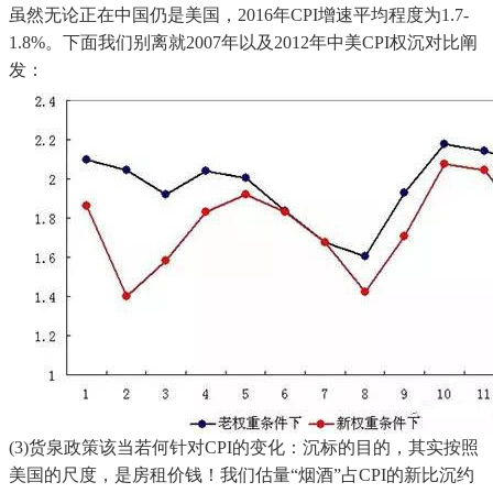
虽然无论正在中国仍是美国，2016年CPI增速平均程度为1.7-
1.8%。下面我们别离就2007年以及2012年中美CPI权沉对比阐
发：
(3)货泉政策该当若何针对CPI的变化：沉标的目的，其实按照
美国的尺度，是房租价钱！我们估量“烟酒”占CPI的新比沉约