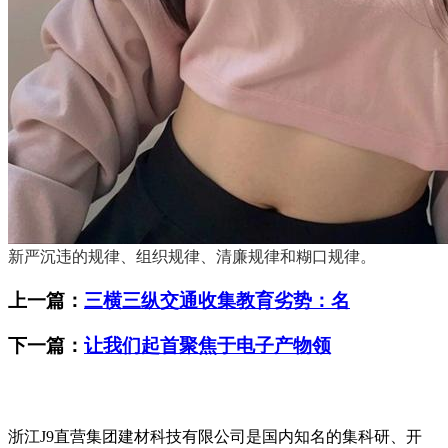
新严沉违的规律、组织规律、清廉规律和糊口规律。
上一篇：
三横三纵交通收集教育劣势：名
下一篇：
让我们起首聚焦于电子产物领
浙江J9直营集团建材科技有限公司是国内知名的集科研、开