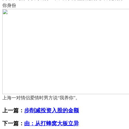
你身份
上海一对情侣爱情时男方说“我养你”。
上一篇：
步削减投资入股的金额
下一篇：
由：从打蜂窝大板立异