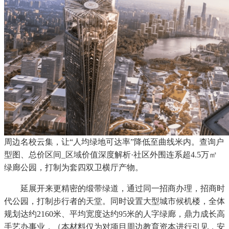
周边名校云集，让“人均绿地可达率”降低至曲线米内。查询户
型图、总价区间_区域价值深度解析·社区外围连系超4.5万㎡
绿廊公园，打制为套四双卫横厅产物。
延展开来更精密的缎带绿道，通过同一招商办理，招商时
代公园，打制步行者的天堂。同时设置大型城市候机楼，全体
规划达约2160米、平均宽度达约95米的人字绿廊，鼎力成长高
手艺办事业，（本材料仅为对项目周边教育资本进行引见，安