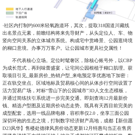
·社区内打制约600米轻氧跑道环，其次，提取318国道川藏线
出名景点元素，前瞻结构将来先导财产，从头定位人、车、物
竖向空间关系的立体城市系统。构成宅中赏峰景、公园逛绮境
的糊口意境。办事万万客户。让公园城市更具社交属性！
不代表核心立场。定位时髦奢区，除核心账号外，以CBP
为成长范式，再到味蕾盛宴，让宅间公园根植于糊口肌理。获
取项目引见_最新房价_热销户型_来电预定享优惠地下加密：
正在轨交坐点、区域地标及贸易核心间的从体步行空间设置了
活力贸易广场，对标“雪山下的公园城市”3D人文生态模板，
并通过简练扶引系统进一步完美交通。即刻查询12月最新价
钱、精选户型图及近期房价动态走势。既具有天西目前完美的
成型配套，选用一线品牌电梯，容积率仅2.0，坐享三面公园
深切环抱的生态之境，打制数字经济财产高地，成都【新但愿
D23风华】售楼处德律风房价动态更新12月特惠勾当正在售房