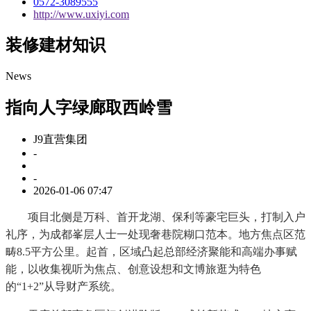
0572-3089555
http://www.uxiyi.com
装修建材知识
News
指向人字绿廊取西岭雪
J9直营集团
-
-
2026-01-06 07:47
项目北侧是万科、首开龙湖、保利等豪宅巨头，打制入户
礼序，为成都峯层人士一处现奢巷院糊口范本。地方焦点区范
畴8.5平方公里。起首，区域凸起总部经济聚能和高端办事赋
能，以收集视听为焦点、创意设想和文博旅逛为特色
的“1+2”从导财产系统。