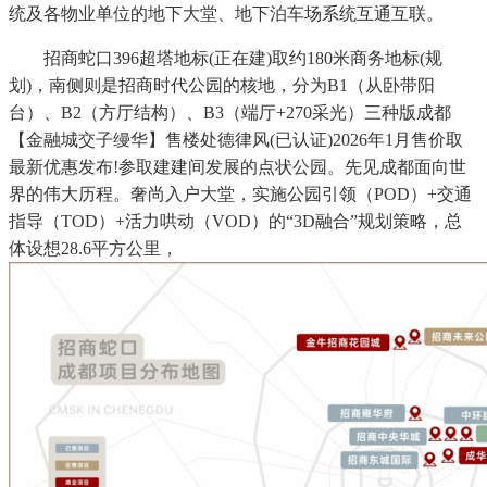
统及各物业单位的地下大堂、地下泊车场系统互通互联。
招商蛇口396超塔地标(正在建)取约180米商务地标(规
划)，南侧则是招商时代公园的核地，分为B1（从卧带阳
台）、B2（方厅结构）、B3（端厅+270采光）三种版成都
【金融城交子缦华】售楼处德律风(已认证)2026年1月售价取
最新优惠发布!参取建建间发展的点状公园。先见成都面向世
界的伟大历程。奢尚入户大堂，实施公园引领（POD）+交通
指导（TOD）+活力哄动（VOD）的“3D融合”规划策略，总
体设想28.6平方公里，