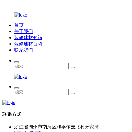
首页
关于我们
装修建材知识
装修建材百科
联系我们
联系方式
浙江省湖州市南浔区和孚镇云北村牙家湾