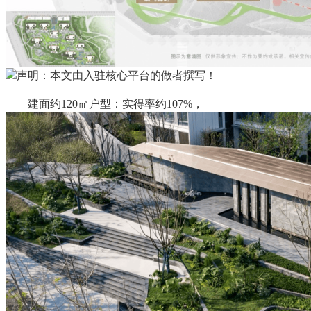
声明：本文由入驻核心平台的做者撰写！
建面约120㎡户型：实得率约107%，