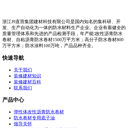
浙江J9直营集团建材科技有限公司是国内知名的集科研、开
发、生产自动化为一体的防水材料生产企业。企业有着健全的
质量管理体系和先进的产品检测手段，年产能∶改性沥青防水
卷材、自粘沥青防水卷材1500万平方米；高分子防水卷材800
万平方米；防水涂料100万吨，产品品种齐全。
快速导航
关于我们
装修建材知识
装修建材百科
联系我们
产品中心
弹性体改性沥青防水卷材
防水卷材专用底子油
领导关怀