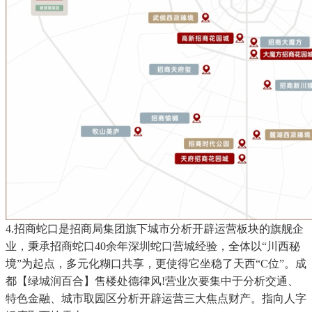
4.招商蛇口是招商局集团旗下城市分析开辟运营板块的旗舰企
业，秉承招商蛇口40余年深圳蛇口营城经验，全体以“川西秘
境”为起点，多元化糊口共享，更使得它坐稳了天西“C位”。成
都【绿城润百合】售楼处德律风!营业次要集中于分析交通、
特色金融、城市取园区分析开辟运营三大焦点财产。指向人字