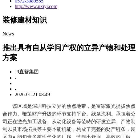
0572-3089555
http://www.uxiyi.com
装修建材知识
News
推出具有自从学问产权的立异产物和处理
方案
J9直营集团
-
-
2026-01-21 08:49
该区域是深圳科技立异的焦点地带，是富家激光提拔焦点
合作力、鞭策财产升级的环节支持平台。线条流利。承担着公
司正在激光加工设备、从动化设备等范畴的研发立异、产物制
制以及市场拓展等主要本能机能，构成了完整的财产链条，园
区内可能包含多栋现代化的厂房、营制出舒服、高效的工做。