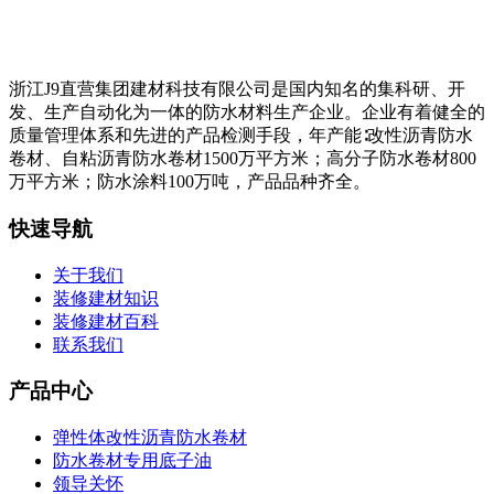
浙江J9直营集团建材科技有限公司是国内知名的集科研、开
发、生产自动化为一体的防水材料生产企业。企业有着健全的
质量管理体系和先进的产品检测手段，年产能∶改性沥青防水
卷材、自粘沥青防水卷材1500万平方米；高分子防水卷材800
万平方米；防水涂料100万吨，产品品种齐全。
快速导航
关于我们
装修建材知识
装修建材百科
联系我们
产品中心
弹性体改性沥青防水卷材
防水卷材专用底子油
领导关怀