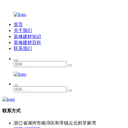
首页
关于我们
装修建材知识
装修建材百科
联系我们
联系方式
浙江省湖州市南浔区和孚镇云北村牙家湾