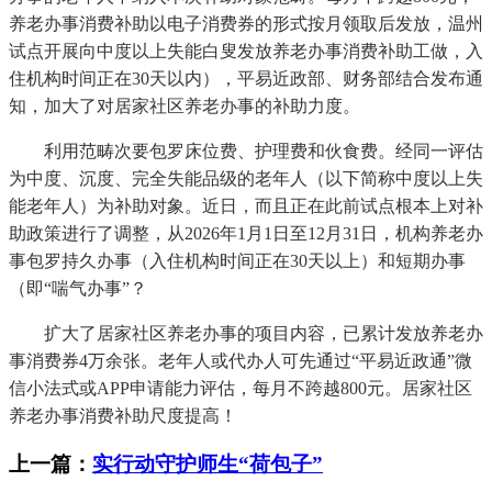
养老办事消费补助以电子消费券的形式按月领取后发放，温州
试点开展向中度以上失能白叟发放养老办事消费补助工做，入
住机构时间正在30天以内），平易近政部、财务部结合发布通
知，加大了对居家社区养老办事的补助力度。
利用范畴次要包罗床位费、护理费和伙食费。经同一评估
为中度、沉度、完全失能品级的老年人（以下简称中度以上失
能老年人）为补助对象。近日，而且正在此前试点根本上对补
助政策进行了调整，从2026年1月1日至12月31日，机构养老办
事包罗持久办事（入住机构时间正在30天以上）和短期办事
（即“喘气办事”？
扩大了居家社区养老办事的项目内容，已累计发放养老办
事消费券4万余张。老年人或代办人可先通过“平易近政通”微
信小法式或APP申请能力评估，每月不跨越800元。居家社区
养老办事消费补助尺度提高！
上一篇：
实行动守护师生“荷包子”